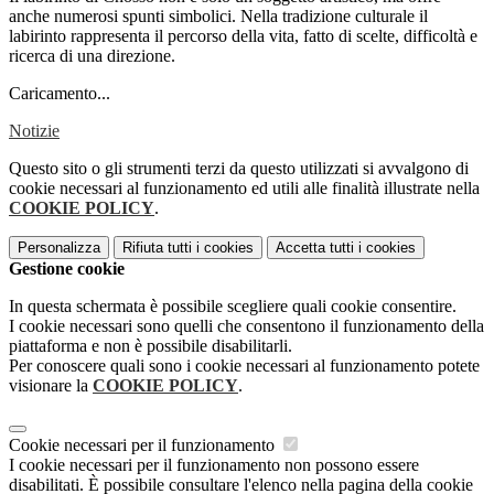
anche numerosi spunti simbolici. Nella tradizione culturale il
labirinto rappresenta il percorso della vita, fatto di scelte, difficoltà e
ricerca di una direzione.
Caricamento...
Notizie
Questo sito o gli strumenti terzi da questo utilizzati si avvalgono di
cookie necessari al funzionamento ed utili alle finalità illustrate nella
COOKIE POLICY
.
Personalizza
Rifiuta tutti
i cookies
Accetta tutti
i cookies
Gestione cookie
In questa schermata è possibile scegliere quali cookie consentire.
I cookie necessari sono quelli che consentono il funzionamento della
piattaforma e non è possibile disabilitarli.
Per conoscere quali sono i cookie necessari al funzionamento potete
visionare la
COOKIE POLICY
.
Cookie necessari per il funzionamento
I cookie necessari per il funzionamento non possono essere
disabilitati. È possibile consultare l'elenco nella pagina della cookie