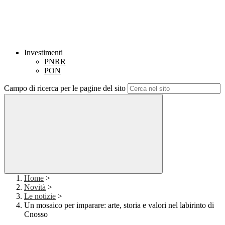
Investimenti
PNRR
PON
Campo di ricerca per le pagine del sito
Home
>
Novità
>
Le notizie
>
Un mosaico per imparare: arte, storia e valori nel labirinto di
Cnosso