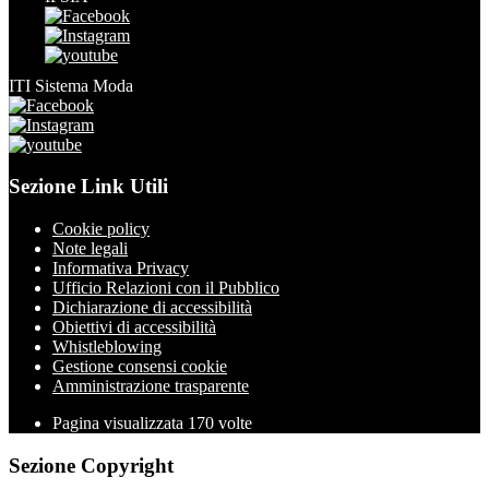
ITI Sistema Moda
Sezione Link Utili
Cookie policy
Note legali
Informativa Privacy
Ufficio Relazioni con il Pubblico
Dichiarazione di accessibilità
Obiettivi di accessibilità
Whistleblowing
Gestione consensi cookie
Amministrazione trasparente
Pagina visualizzata
170
volte
Sezione Copyright