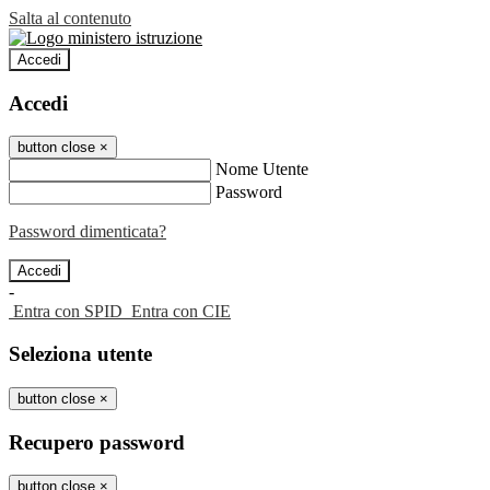
Salta al contenuto
Accedi
Accedi
button close
×
Nome Utente
Password
Password dimenticata?
-
Entra con SPID
Entra con CIE
Seleziona utente
button close
×
Recupero password
button close
×