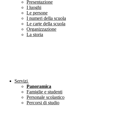
Presentazione
I luoghi
Le persone
I numeri della scuola
Le carte della scuola
Organizzazione
La storia
Servizi
Panoramica
Famiglie e studenti
Personale scolastico
Percorsi di studio