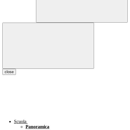
close
Scuola
Panoramica