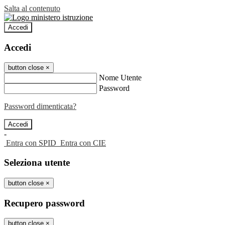
Salta al contenuto
Accedi
Accedi
button close
×
Nome Utente
Password
Password dimenticata?
-
Entra con SPID
Entra con CIE
Seleziona utente
button close
×
Recupero password
button close
×