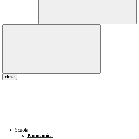
close
Scuola
Panoramica