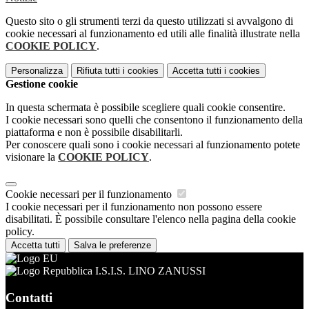
Questo sito o gli strumenti terzi da questo utilizzati si avvalgono di
cookie necessari al funzionamento ed utili alle finalità illustrate nella
COOKIE POLICY
.
Personalizza
Rifiuta tutti
i cookies
Accetta tutti
i cookies
Gestione cookie
In questa schermata è possibile scegliere quali cookie consentire.
I cookie necessari sono quelli che consentono il funzionamento della
piattaforma e non è possibile disabilitarli.
Per conoscere quali sono i cookie necessari al funzionamento potete
visionare la
COOKIE POLICY
.
Cookie necessari per il funzionamento
I cookie necessari per il funzionamento non possono essere
disabilitati. È possibile consultare l'elenco nella pagina della cookie
policy.
Accetta tutti
Salva le preferenze
I.S.I.S. LINO ZANUSSI
Contatti