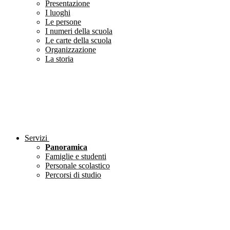
Presentazione
I luoghi
Le persone
I numeri della scuola
Le carte della scuola
Organizzazione
La storia
Servizi
Panoramica
Famiglie e studenti
Personale scolastico
Percorsi di studio