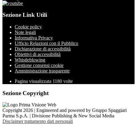
Sezione Link Utili
Cookie policy
Note legali
Informativa Privacy
Ufficio Relazioni con il Pubblico
Dichiarazione di accessibilità
Obiettivi di accessibilità
Whistleblowing
Gestione consensi cookie
Amministrazione trasparente
Pagina visualizzata
1180
volte
Sezione Copyright
Copyright 2026 | Engineered and powered by Gruppo Spaggiari
Parma S.p.A. | Divisione Publishing & New Social Media
Disclaimer trattamento dati personali