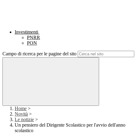
Investimenti
PNRR
PON
Campo di ricerca per le pagine del sito
Home
>
Novità
>
Le notizie
>
Un pensiero del Dirigente Scolastico per l'avvio dell'anno
scolastico