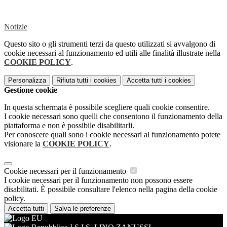
Notizie
Questo sito o gli strumenti terzi da questo utilizzati si avvalgono di
cookie necessari al funzionamento ed utili alle finalità illustrate nella
COOKIE POLICY
.
Personalizza
Rifiuta tutti
i cookies
Accetta tutti
i cookies
Gestione cookie
In questa schermata è possibile scegliere quali cookie consentire.
I cookie necessari sono quelli che consentono il funzionamento della
piattaforma e non è possibile disabilitarli.
Per conoscere quali sono i cookie necessari al funzionamento potete
visionare la
COOKIE POLICY
.
Cookie necessari per il funzionamento
I cookie necessari per il funzionamento non possono essere
disabilitati. È possibile consultare l'elenco nella pagina della cookie
policy.
Accetta tutti
Salva le preferenze