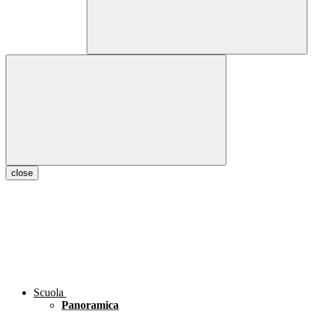
close
Scuola
Panoramica