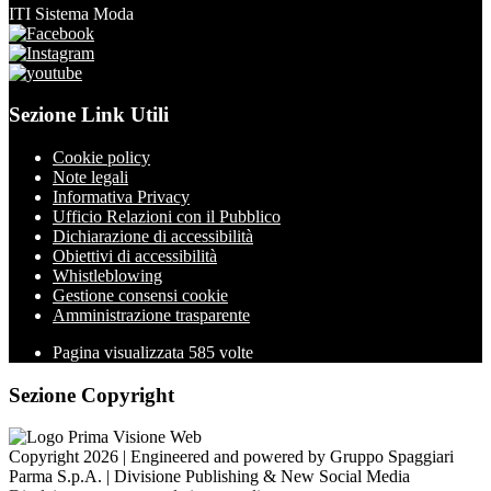
ITI Sistema Moda
Sezione Link Utili
Cookie policy
Note legali
Informativa Privacy
Ufficio Relazioni con il Pubblico
Dichiarazione di accessibilità
Obiettivi di accessibilità
Whistleblowing
Gestione consensi cookie
Amministrazione trasparente
Pagina visualizzata
585
volte
Sezione Copyright
Copyright 2026 | Engineered and powered by Gruppo Spaggiari
Parma S.p.A. | Divisione Publishing & New Social Media