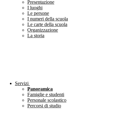
Presentazione
I luoghi
Le persone
I numeri della scuola
Le carte della scuola
Organizzazione
La storia
Servizi
Panoramica
Famiglie e studenti
Personale scolastico
Percorsi di studio