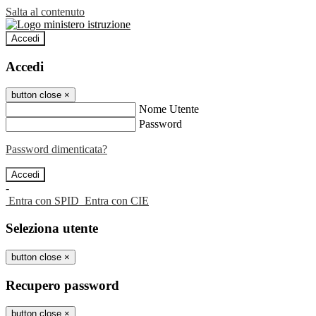
Salta al contenuto
Accedi
Accedi
button close
×
Nome Utente
Password
Password dimenticata?
-
Entra con SPID
Entra con CIE
Seleziona utente
button close
×
Recupero password
button close
×