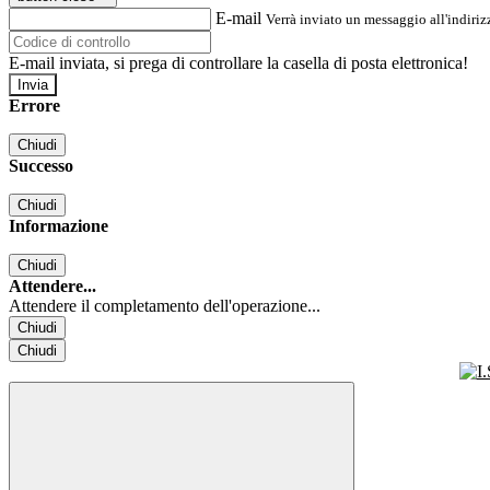
E-mail
Verrà inviato un messaggio all'indirizz
E-mail inviata, si prega di controllare la casella di posta elettronica!
Errore
Chiudi
Successo
Chiudi
Informazione
Chiudi
Attendere...
Attendere il completamento dell'operazione...
Chiudi
Chiudi