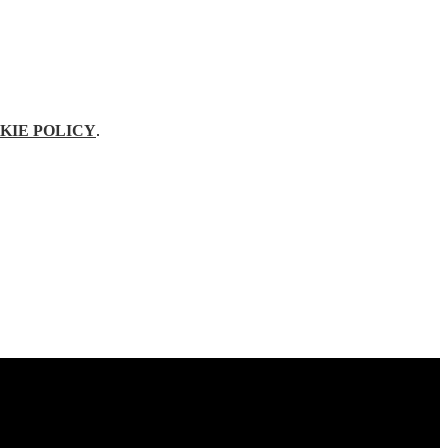
KIE POLICY
.