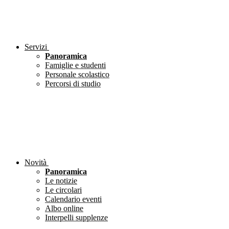
Servizi
Panoramica
Famiglie e studenti
Personale scolastico
Percorsi di studio
Novità
Panoramica
Le notizie
Le circolari
Calendario eventi
Albo online
Interpelli supplenze