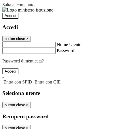
Salta al contenuto
Accedi
Accedi
button close
×
Nome Utente
Password
Password dimenticata?
-
Entra con SPID
Entra con CIE
Seleziona utente
button close
×
Recupero password
button close
×