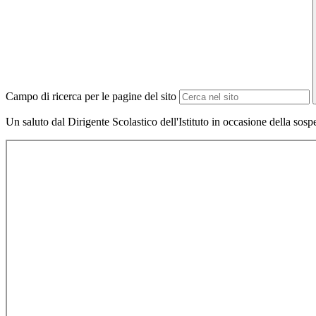
Campo di ricerca per le pagine del sito
Un saluto dal Dirigente Scolastico dell'Istituto in occasione della sosp