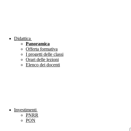
Didattica
Panoramica
Offerta formativa
I progetti delle classi
Orari delle lezioni
Elenco dei docenti
Investimenti
PNRR
PON