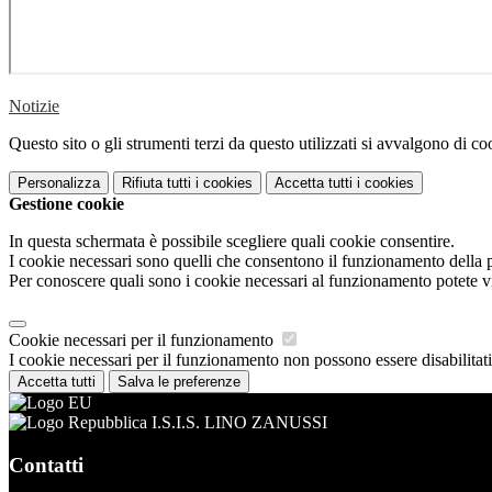
Notizie
Questo sito o gli strumenti terzi da questo utilizzati si avvalgono di coo
Personalizza
Rifiuta tutti
i cookies
Accetta tutti
i cookies
Gestione cookie
In questa schermata è possibile scegliere quali cookie consentire.
I cookie necessari sono quelli che consentono il funzionamento della pi
Per conoscere quali sono i cookie necessari al funzionamento potete v
Cookie necessari per il funzionamento
I cookie necessari per il funzionamento non possono essere disabilitati.
Accetta tutti
Salva le preferenze
I.S.I.S. LINO ZANUSSI
Contatti