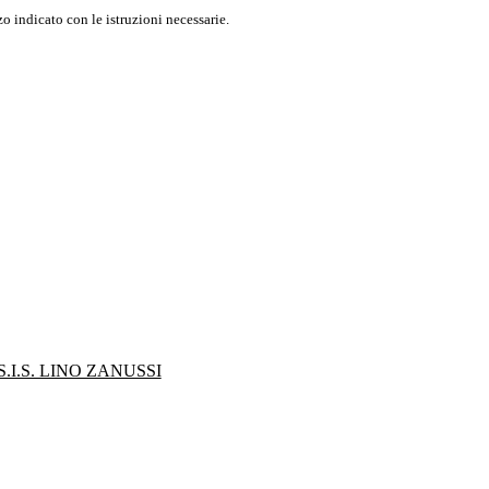
o indicato con le istruzioni necessarie.