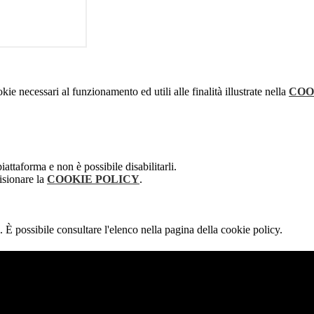
kie necessari al funzionamento ed utili alle finalità illustrate nella
COO
attaforma e non è possibile disabilitarli.
isionare la
COOKIE POLICY
.
 È possibile consultare l'elenco nella pagina della cookie policy.