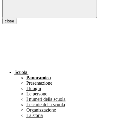
close
Scuola
Panoramica
Presentazione
I luoghi
Le persone
I numeri della scuola
Le carte della scuola
Organizzazione
La storia