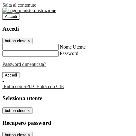
Salta al contenuto
Accedi
Accedi
button close
×
Nome Utente
Password
Password dimenticata?
-
Entra con SPID
Entra con CIE
Seleziona utente
button close
×
Recupero password
button close
×