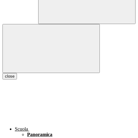
close
Scuola
Panoramica