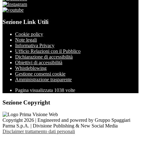
Sezione Link Utili
Cookie policy
Note legali
Informativa Privacy
Ufficio Relazioni con il Pubblico
Dichiarazione di accessibilità
Obiettivi di accessibilità
Whistleblowing
Gestione consensi cookie
Amministrazione trasparente
Pagina visualizzata
1038
volte
Sezione Copyright
Copyright 2026 | Engineered and powered by Gruppo Spaggiari
Parma S.p.A. | Divisione Publishing & New Social Media
Disclaimer trattamento dati personali