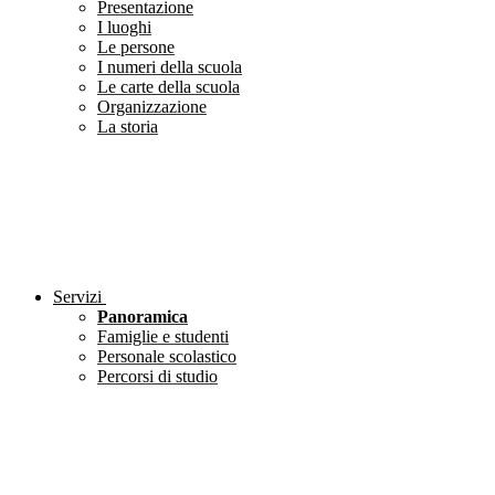
Presentazione
I luoghi
Le persone
I numeri della scuola
Le carte della scuola
Organizzazione
La storia
Servizi
Panoramica
Famiglie e studenti
Personale scolastico
Percorsi di studio