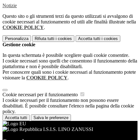
Notizie
Questo sito o gli strumenti terzi da questo utilizzati si avvalgono di
cookie necessari al funzionamento ed utili alle finalità illustrate nella
COOKIE POLICY
.
Personalizza
Rifiuta tutti
i cookies
Accetta tutti
i cookies
Gestione cookie
In questa schermata è possibile scegliere quali cookie consentire.
I cookie necessari sono quelli che consentono il funzionamento della
piattaforma e non è possibile disabilitarli.
Per conoscere quali sono i cookie necessari al funzionamento potete
visionare la
COOKIE POLICY
.
Cookie necessari per il funzionamento
I cookie necessari per il funzionamento non possono essere
disabilitati. È possibile consultare l'elenco nella pagina della cookie
policy.
Accetta tutti
Salva le preferenze
I.S.I.S. LINO ZANUSSI