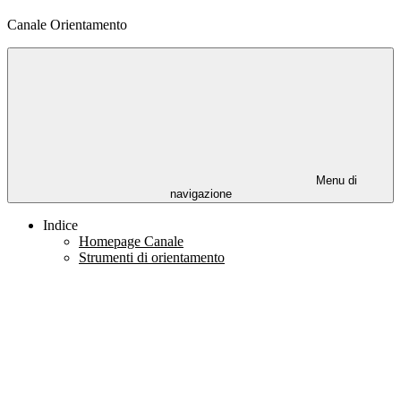
Canale Orientamento
Menu di
navigazione
Indice
Homepage Canale
Strumenti di orientamento