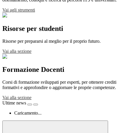
Vai agli strumenti
Risorse per studenti
Risorse per prepararsi al meglio per il proprio futuro.
Vai alla sezione
Formazione Docenti
Corsi di formazione sviluppati per esperti, per ottenere crediti
formativi e approfondire o aggiornare le proprie competenze.
Vai alla sezione
Ultime news
Caricamento...