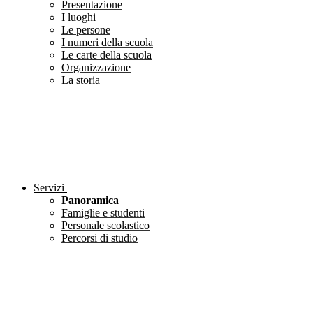
Presentazione
I luoghi
Le persone
I numeri della scuola
Le carte della scuola
Organizzazione
La storia
Servizi
Panoramica
Famiglie e studenti
Personale scolastico
Percorsi di studio