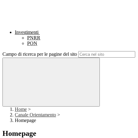
Investimenti
PNRR
PON
Campo di ricerca per le pagine del sito
Home
>
Canale Orientamento
>
Homepage
Homepage