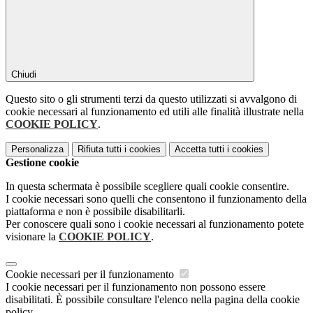
Chiudi
Questo sito o gli strumenti terzi da questo utilizzati si avvalgono di
cookie necessari al funzionamento ed utili alle finalità illustrate nella
COOKIE POLICY
.
Personalizza
Rifiuta tutti
i cookies
Accetta tutti
i cookies
Gestione cookie
In questa schermata è possibile scegliere quali cookie consentire.
I cookie necessari sono quelli che consentono il funzionamento della
piattaforma e non è possibile disabilitarli.
Per conoscere quali sono i cookie necessari al funzionamento potete
visionare la
COOKIE POLICY
.
Cookie necessari per il funzionamento
I cookie necessari per il funzionamento non possono essere
disabilitati. È possibile consultare l'elenco nella pagina della cookie
policy.