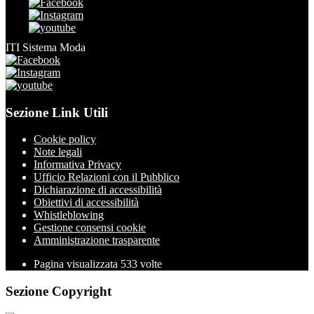
ITI Sistema Moda
Sezione Link Utili
Cookie policy
Note legali
Informativa Privacy
Ufficio Relazioni con il Pubblico
Dichiarazione di accessibilità
Obiettivi di accessibilità
Whistleblowing
Gestione consensi cookie
Amministrazione trasparente
Pagina visualizzata
533
volte
Sezione Copyright