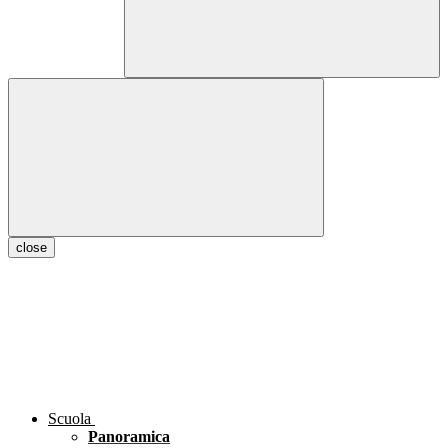
close
Scuola
Panoramica