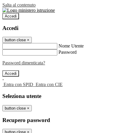
Salta al contenuto
Accedi
Accedi
button close
×
Nome Utente
Password
Password dimenticata?
-
Entra con SPID
Entra con CIE
Seleziona utente
button close
×
Recupero password
button close
×