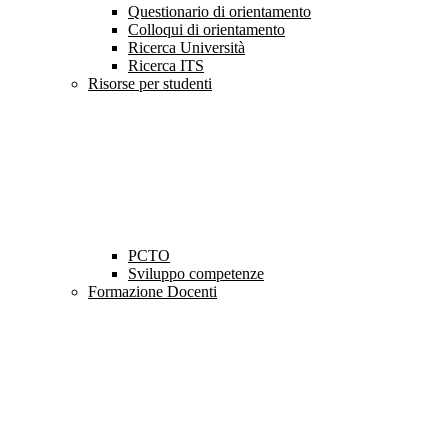
Questionario di orientamento
Colloqui di orientamento
Ricerca Università
Ricerca ITS
Risorse per studenti
PCTO
Sviluppo competenze
Formazione Docenti