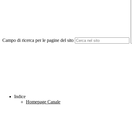
Campo di ricerca per le pagine del sito
Indice
Homepage Canale