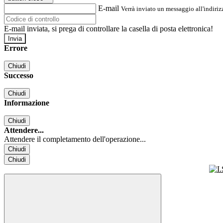
E-mail
Verrà inviato un messaggio all'indirizz
E-mail inviata, si prega di controllare la casella di posta elettronica!
Errore
Chiudi
Successo
Chiudi
Informazione
Chiudi
Attendere...
Attendere il completamento dell'operazione...
Chiudi
Chiudi