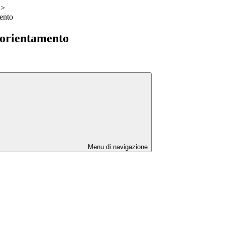
>
ento
 orientamento
Menu di navigazione