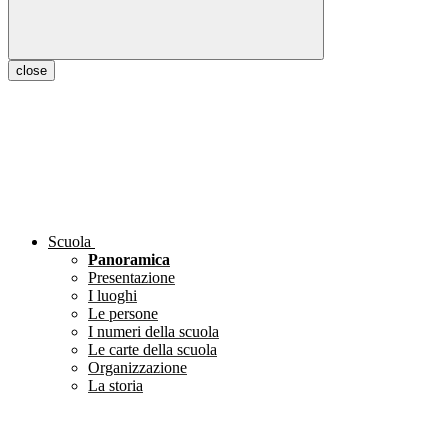
close
Scuola
Panoramica
Presentazione
I luoghi
Le persone
I numeri della scuola
Le carte della scuola
Organizzazione
La storia