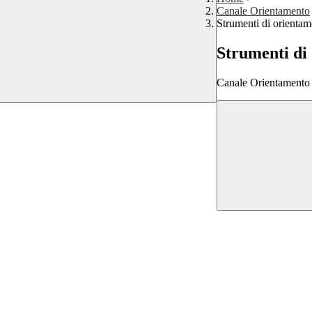
Canale Orientamento
Strumenti di orientam
Strumenti di
Canale Orientamento