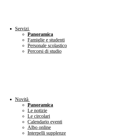
Servizi
Panoramica
Famiglie e studenti
Personale scolastico
Percorsi di studio
Novità
Panoramica
Le notizie
Le circolari
Calendario eventi
Albo online
Interpelli supplenze