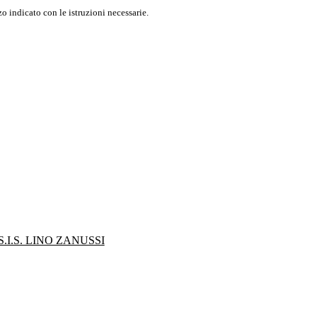
o indicato con le istruzioni necessarie.