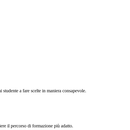
i studente a fare scelte in maniera consapevole.
liere il percorso di formazione più adatto.