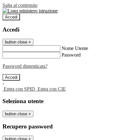
Salta al contenuto
Accedi
Accedi
button close
×
Nome Utente
Password
Password dimenticata?
-
Entra con SPID
Entra con CIE
Seleziona utente
button close
×
Recupero password
button close
×