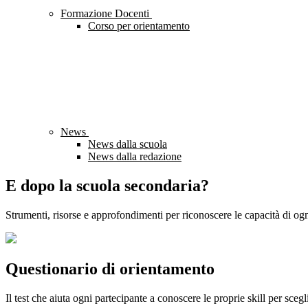
Formazione Docenti
Corso per orientamento
News
News dalla scuola
News dalla redazione
E dopo la scuola secondaria?
Strumenti, risorse e approfondimenti per riconoscere le capacità di ogn
Questionario di orientamento
Il test che aiuta ogni partecipante a conoscere le proprie skill per sceg