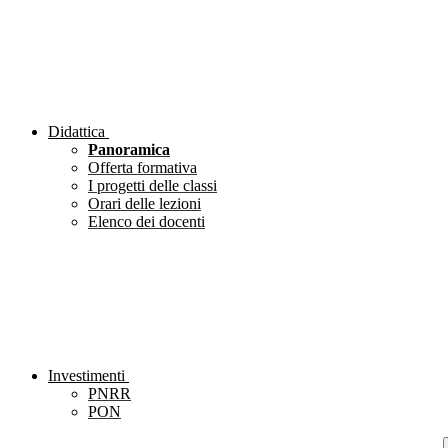
Didattica
Panoramica
Offerta formativa
I progetti delle classi
Orari delle lezioni
Elenco dei docenti
Investimenti
PNRR
PON