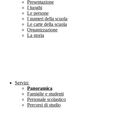
Presentazione
I luoghi
Le persone
I numeri della scuola
Le carte della scuola
Organizzazione
La storia
Servizi
Panoramica
Famiglie e studenti
Personale scolastico
Percorsi di studio