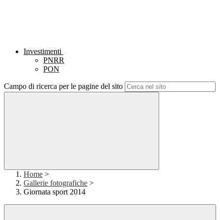
Investimenti
PNRR
PON
Campo di ricerca per le pagine del sito
Home
>
Gallerie fotografiche
>
Giornata sport 2014