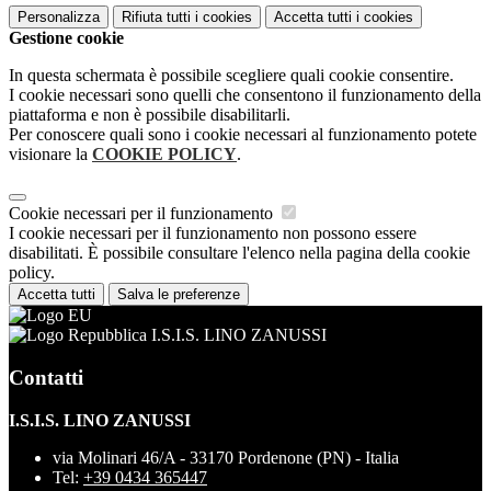
Personalizza
Rifiuta tutti
i cookies
Accetta tutti
i cookies
Gestione cookie
In questa schermata è possibile scegliere quali cookie consentire.
I cookie necessari sono quelli che consentono il funzionamento della
piattaforma e non è possibile disabilitarli.
Per conoscere quali sono i cookie necessari al funzionamento potete
visionare la
COOKIE POLICY
.
Cookie necessari per il funzionamento
I cookie necessari per il funzionamento non possono essere
disabilitati. È possibile consultare l'elenco nella pagina della cookie
policy.
Accetta tutti
Salva le preferenze
I.S.I.S. LINO ZANUSSI
Contatti
I.S.I.S. LINO ZANUSSI
via Molinari 46/A - 33170 Pordenone (PN) - Italia
Tel:
+39 0434 365447