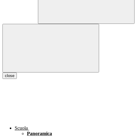
close
Scuola
Panoramica