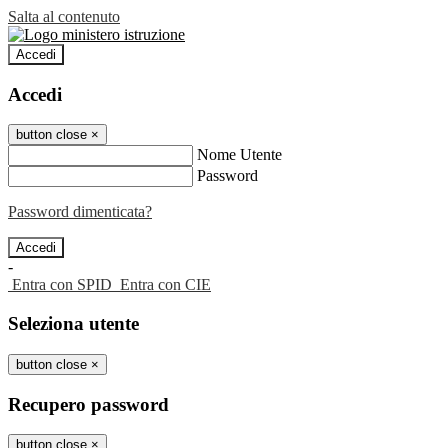
Salta al contenuto
Accedi
Accedi
button close
×
Nome Utente
Password
Password dimenticata?
-
Entra con SPID
Entra con CIE
Seleziona utente
button close
×
Recupero password
button close
×