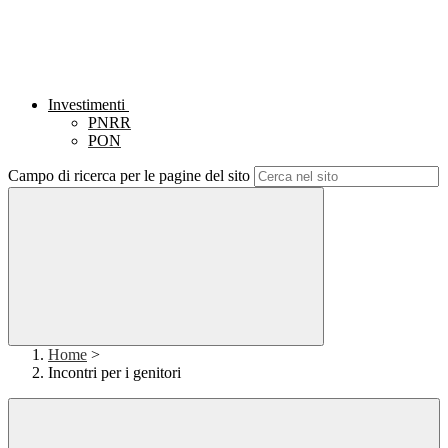
Investimenti
PNRR
PON
Campo di ricerca per le pagine del sito
Home
>
Incontri per i genitori