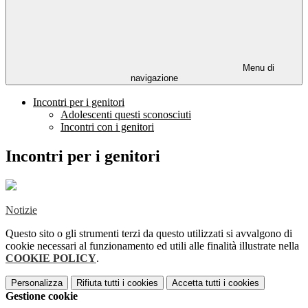
Menu di
navigazione
Incontri per i genitori
Adolescenti questi sconosciuti
Incontri con i genitori
Incontri per i genitori
Notizie
Questo sito o gli strumenti terzi da questo utilizzati si avvalgono di
cookie necessari al funzionamento ed utili alle finalità illustrate nella
COOKIE POLICY
.
Personalizza
Rifiuta tutti
i cookies
Accetta tutti
i cookies
Gestione cookie