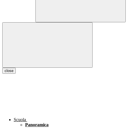
close
Scuola
Panoramica