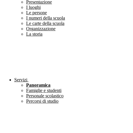
Presentazione
I luoghi
Le persone
I numeri della scuola
Le carte della scuola
Organizzazione
La storia
Servizi
Panoramica
Famiglie e studenti
Personale scolastico
Percorsi di studio