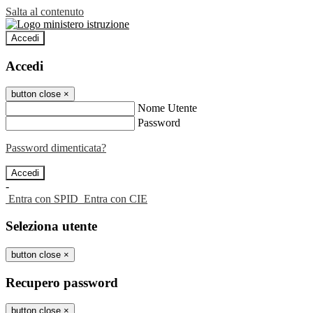
Salta al contenuto
Accedi
Accedi
button close
×
Nome Utente
Password
Password dimenticata?
-
Entra con SPID
Entra con CIE
Seleziona utente
button close
×
Recupero password
button close
×