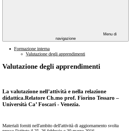
Menu di
navigazione
Formazione interna
Valutazione degli apprendimenti
Valutazione degli apprendimenti
La valutazione nell’attività e nella relazione
didattica.Relatore Ch.mo prof. Fiorino Tessaro –
Università Ca’ Foscari - Venezia.
Materiali forniti nell'ambito dell'attività di aggiornamento svolta
presso l'istituto il 25, 26 febbraio e 30 marzo 2016