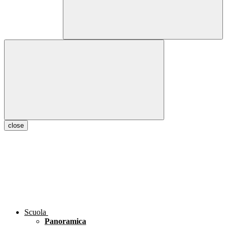
close
Scuola
Panoramica