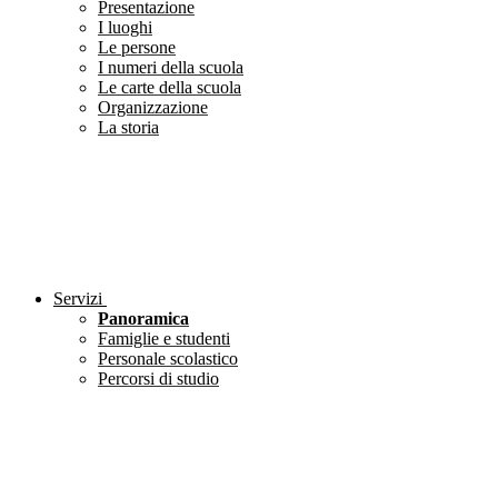
Presentazione
I luoghi
Le persone
I numeri della scuola
Le carte della scuola
Organizzazione
La storia
Servizi
Panoramica
Famiglie e studenti
Personale scolastico
Percorsi di studio