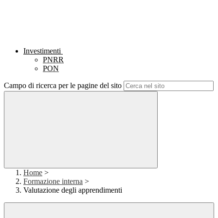
Investimenti
PNRR
PON
Campo di ricerca per le pagine del sito
Home
>
Formazione interna
>
Valutazione degli apprendimenti