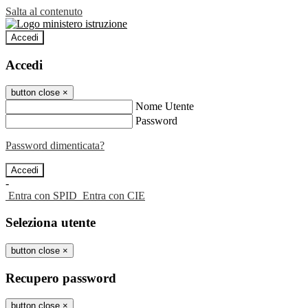
Salta al contenuto
Accedi
Accedi
button close
×
Nome Utente
Password
Password dimenticata?
-
Entra con SPID
Entra con CIE
Seleziona utente
button close
×
Recupero password
button close
×