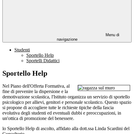
Menu di
navigazione
Studenti
Sportello Help
Sportelli Didattici
Sportello Help
Nel Piano dell'Offerta Formativa, al
fine di prevenire la dispersione e la
demotivazione scolastica, l'Istituto organizza un servizio di sportello
psicologico per allievi, genitori e personale scolastico. Questo spazio
si propone di accogliere tutte le richieste tipiche della fascia
evolutiva degli studenti ed eventuali dubbi e preoccupazioni, in
un'ottica di promozione del benessere.
lo Sportello Help di ascolto, affidato alla dott.ssa Linda Scardini del
Consultorio