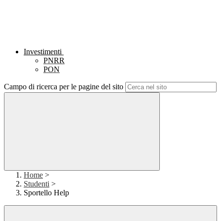
Investimenti
PNRR
PON
Campo di ricerca per le pagine del sito
Home
>
Studenti
>
Sportello Help