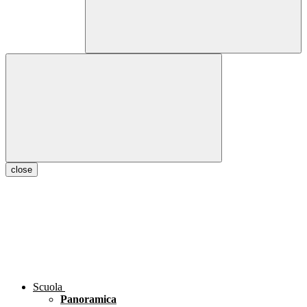
close
Scuola
Panoramica