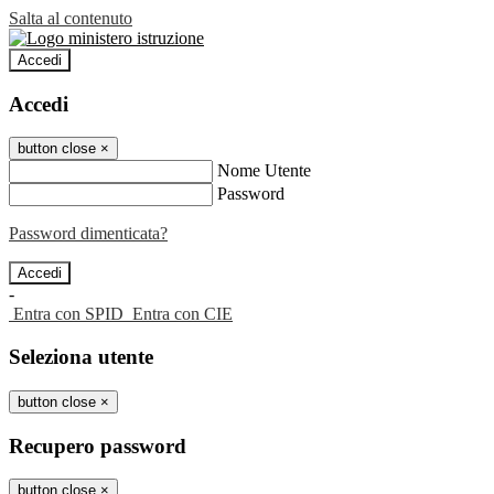
Salta al contenuto
Accedi
Accedi
button close
×
Nome Utente
Password
Password dimenticata?
-
Entra con SPID
Entra con CIE
Seleziona utente
button close
×
Recupero password
button close
×