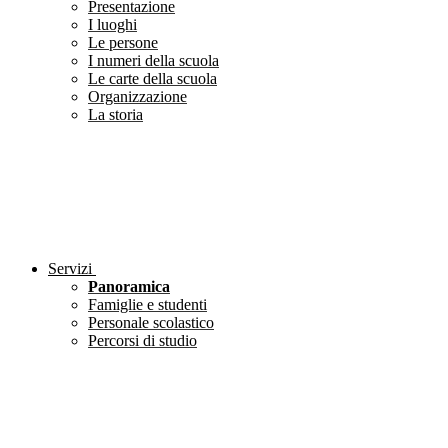
Presentazione
I luoghi
Le persone
I numeri della scuola
Le carte della scuola
Organizzazione
La storia
Servizi
Panoramica
Famiglie e studenti
Personale scolastico
Percorsi di studio