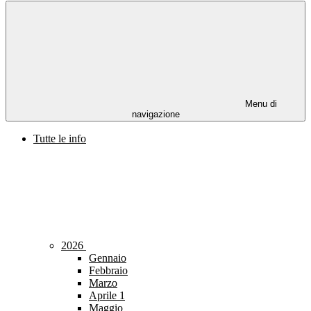
Menu di
navigazione
Tutte le info
2026
Gennaio
Febbraio
Marzo
Aprile
1
Maggio