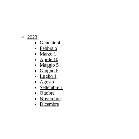
2023
Gennaio
4
Febbraio
Marzo
1
Aprile
10
Maggio
5
Giugno
6
Luglio
1
Agosto
Settembre
1
Ottobre
Novembre
Dicembre