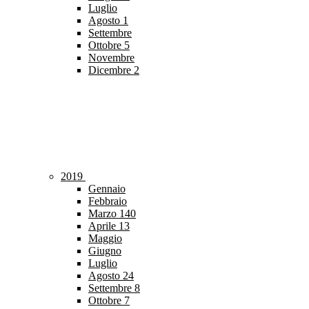
Luglio
Agosto
1
Settembre
Ottobre
5
Novembre
Dicembre
2
2019
Gennaio
Febbraio
Marzo
140
Aprile
13
Maggio
Giugno
Luglio
Agosto
24
Settembre
8
Ottobre
7