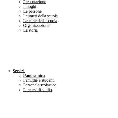
Presentazione
I luoghi
Le persone
I numeri della scuola
Le carte della scuola
Organizzazione
La storia
Servizi
Panoramica
Famiglie e studenti
Personale scolastico
Percorsi di studio