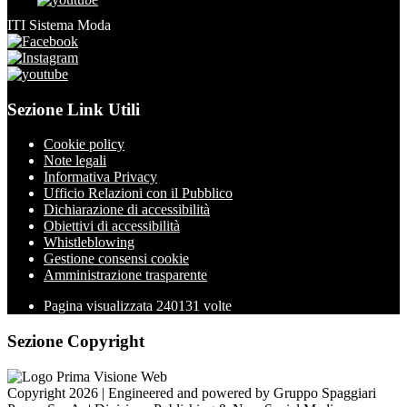
ITI Sistema Moda
Sezione Link Utili
Cookie policy
Note legali
Informativa Privacy
Ufficio Relazioni con il Pubblico
Dichiarazione di accessibilità
Obiettivi di accessibilità
Whistleblowing
Gestione consensi cookie
Amministrazione trasparente
Pagina visualizzata
240131
volte
Sezione Copyright
Copyright 2026 | Engineered and powered by Gruppo Spaggiari