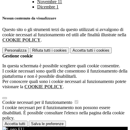
Novembre
11
Dicembre
1
Nessun contenuto da visualizzare
Questo sito o gli strumenti terzi da questo utilizzati si avvalgono di
cookie necessari al funzionamento ed utili alle finalità illustrate nella
COOKIE POLICY
.
Personalizza
Rifiuta tutti
i cookies
Accetta tutti
i cookies
Gestione cookie
In questa schermata è possibile scegliere quali cookie consentire.
I cookie necessari sono quelli che consentono il funzionamento della
piattaforma e non è possibile disabilitarli.
Per conoscere quali sono i cookie necessari al funzionamento potete
visionare la
COOKIE POLICY
.
Cookie necessari per il funzionamento
I cookie necessari per il funzionamento non possono essere
disabilitati. È possibile consultare l'elenco nella pagina della cookie
policy.
Accetta tutti
Salva le preferenze