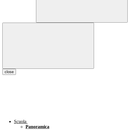
close
Scuola
Panoramica