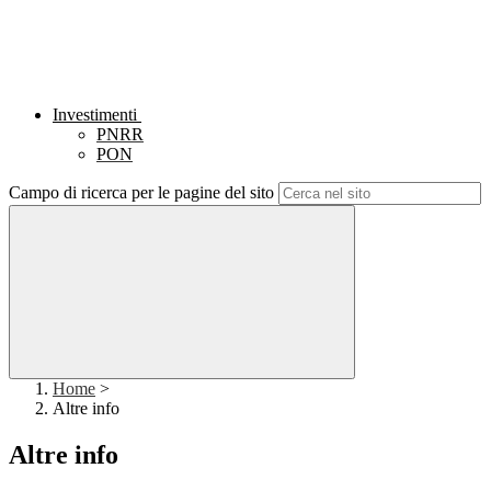
Investimenti
PNRR
PON
Campo di ricerca per le pagine del sito
Home
>
Altre info
Altre info