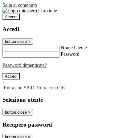
Salta al contenuto
Accedi
Accedi
button close
×
Nome Utente
Password
Password dimenticata?
-
Entra con SPID
Entra con CIE
Seleziona utente
button close
×
Recupero password
button close
×