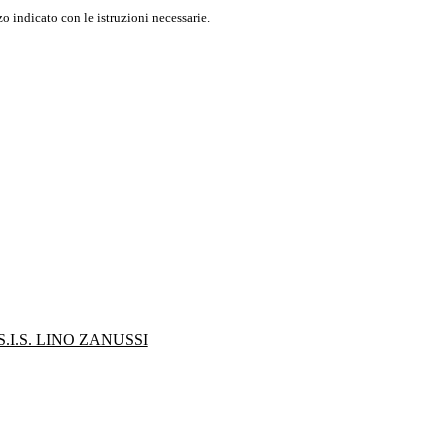
o indicato con le istruzioni necessarie.