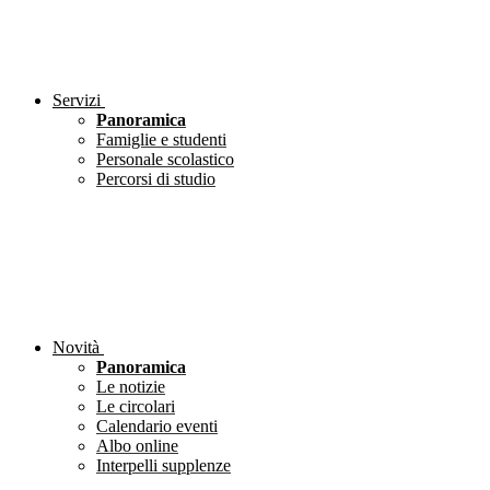
Servizi
Panoramica
Famiglie e studenti
Personale scolastico
Percorsi di studio
Novità
Panoramica
Le notizie
Le circolari
Calendario eventi
Albo online
Interpelli supplenze