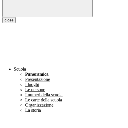
close
Scuola
Panoramica
Presentazione
I luoghi
Le persone
I numeri della scuola
Le carte della scuola
Organizzazione
La storia