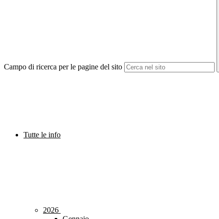
Campo di ricerca per le pagine del sito
Tutte le info
2026
Gennaio