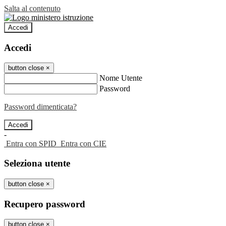
Salta al contenuto
Accedi
Accedi
button close
×
Nome Utente
Password
Password dimenticata?
-
Entra con SPID
Entra con CIE
Seleziona utente
button close
×
Recupero password
button close
×