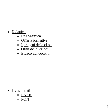
Didattica
Panoramica
Offerta formativa
I progetti delle classi
Orari delle lezioni
Elenco dei docenti
Investimenti
PNRR
PON