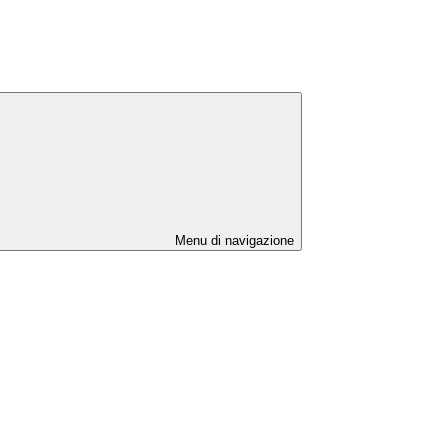
Menu di navigazione