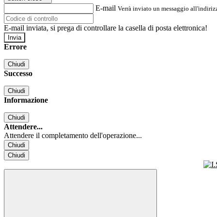
E-mail
Verrà inviato un messaggio all'indirizz
E-mail inviata, si prega di controllare la casella di posta elettronica!
Errore
Chiudi
Successo
Chiudi
Informazione
Chiudi
Attendere...
Attendere il completamento dell'operazione...
Chiudi
Chiudi