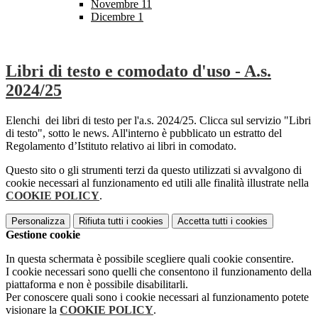
Novembre
11
Dicembre
1
Libri di testo e comodato d'uso - A.s.
2024/25
Elenchi dei libri di testo per l'a.s. 2024/25. Clicca sul servizio "Libri
di testo", sotto le news. All'interno è pubblicato un estratto del
Regolamento d’Istituto relativo ai libri in comodato.
Questo sito o gli strumenti terzi da questo utilizzati si avvalgono di
cookie necessari al funzionamento ed utili alle finalità illustrate nella
COOKIE POLICY
.
Personalizza
Rifiuta tutti
i cookies
Accetta tutti
i cookies
Gestione cookie
In questa schermata è possibile scegliere quali cookie consentire.
I cookie necessari sono quelli che consentono il funzionamento della
piattaforma e non è possibile disabilitarli.
Per conoscere quali sono i cookie necessari al funzionamento potete
visionare la
COOKIE POLICY
.