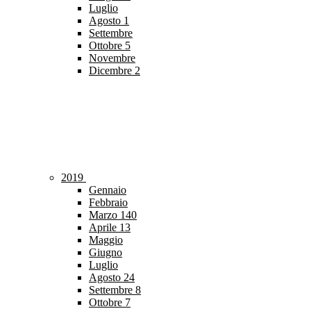
Luglio
Agosto
1
Settembre
Ottobre
5
Novembre
Dicembre
2
2019
Gennaio
Febbraio
Marzo
140
Aprile
13
Maggio
Giugno
Luglio
Agosto
24
Settembre
8
Ottobre
7