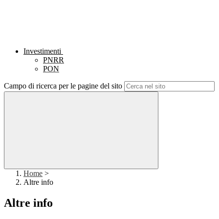
Investimenti
PNRR
PON
Campo di ricerca per le pagine del sito
Home
>
Altre info
Altre info