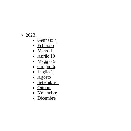
2023
Gennaio
4
Febbraio
Marzo
1
Aprile
10
Maggio
5
Giugno
6
Luglio
1
Agosto
Settembre
1
Ottobre
Novembre
Dicembre