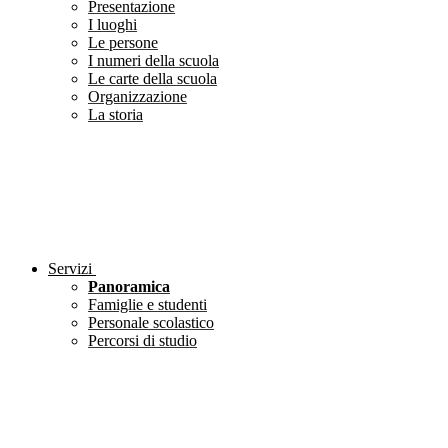
Presentazione
I luoghi
Le persone
I numeri della scuola
Le carte della scuola
Organizzazione
La storia
Servizi
Panoramica
Famiglie e studenti
Personale scolastico
Percorsi di studio