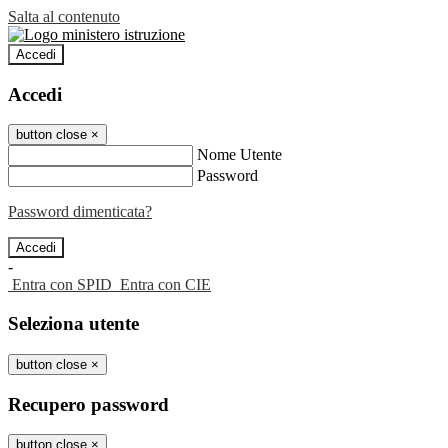
Salta al contenuto
Accedi
Accedi
button close
×
Nome Utente
Password
Password dimenticata?
-
Entra con SPID
Entra con CIE
Seleziona utente
button close
×
Recupero password
button close
×