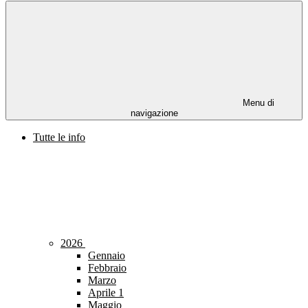
Menu di
navigazione
Tutte le info
2026
Gennaio
Febbraio
Marzo
Aprile
1
Maggio