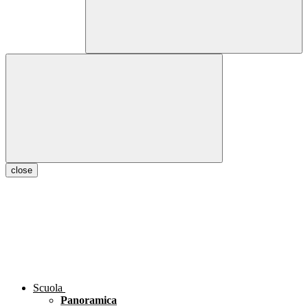
close
Scuola
Panoramica