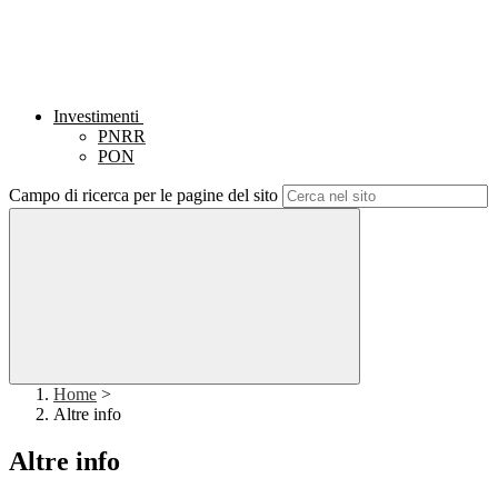
Investimenti
PNRR
PON
Campo di ricerca per le pagine del sito
Home
>
Altre info
Altre info