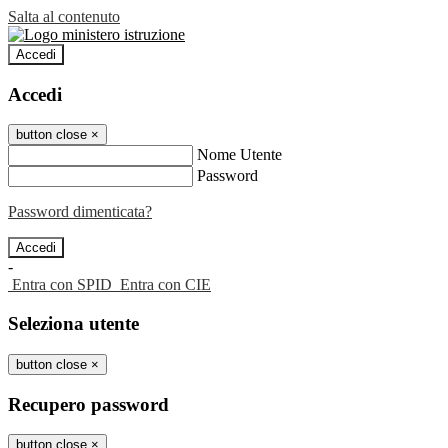
Salta al contenuto
Accedi
Accedi
button close
×
Nome Utente
Password
Password dimenticata?
-
Entra con SPID
Entra con CIE
Seleziona utente
button close
×
Recupero password
button close
×