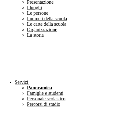
Presentazione
I luoghi
Le persone
I numeri della scuola
Le carte della scuola
Organizzazione
La storia
Servizi
Panoramica
Famiglie e studenti
Personale scolastico
Percorsi di studio