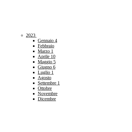
2023
Gennaio
4
Febbraio
Marzo
1
Aprile
10
Maggio
5
Giugno
6
Luglio
1
Agosto
Settembre
1
Ottobre
Novembre
Dicembre