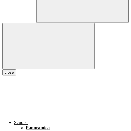
close
Scuola
Panoramica