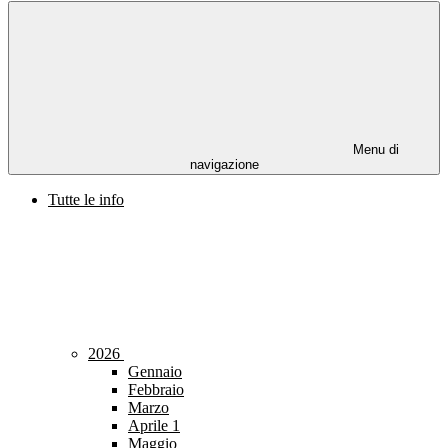
Menu di
navigazione
Tutte le info
2026
Gennaio
Febbraio
Marzo
Aprile
1
Maggio