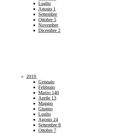
Luglio
Agosto
1
Settembre
Ottobre
5
Novembre
Dicembre
2
2019
Gennaio
Febbraio
Marzo
140
Aprile
13
Maggio
Giugno
Luglio
Agosto
24
Settembre
8
Ottobre
7