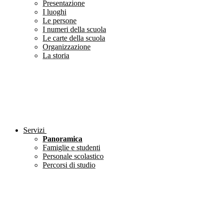
Presentazione
I luoghi
Le persone
I numeri della scuola
Le carte della scuola
Organizzazione
La storia
Servizi
Panoramica
Famiglie e studenti
Personale scolastico
Percorsi di studio