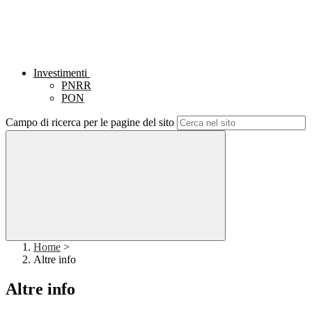
Investimenti
PNRR
PON
Campo di ricerca per le pagine del sito
Home
>
Altre info
Altre info