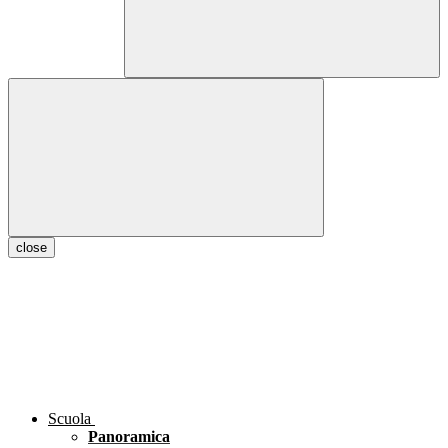
close
Scuola
Panoramica