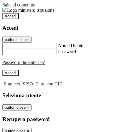
Salta al contenuto
Accedi
Accedi
button close
×
Nome Utente
Password
Password dimenticata?
-
Entra con SPID
Entra con CIE
Seleziona utente
button close
×
Recupero password
button close
×