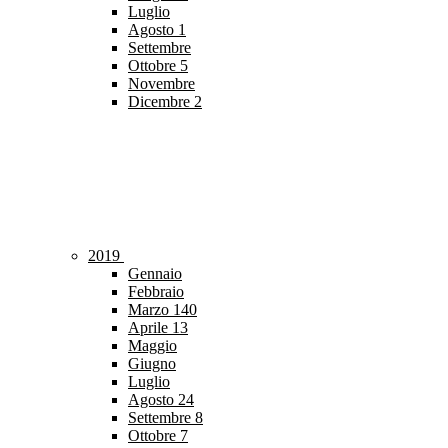
Luglio
Agosto
1
Settembre
Ottobre
5
Novembre
Dicembre
2
2019
Gennaio
Febbraio
Marzo
140
Aprile
13
Maggio
Giugno
Luglio
Agosto
24
Settembre
8
Ottobre
7