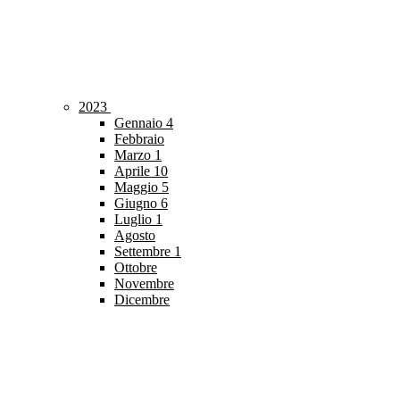
2023
Gennaio
4
Febbraio
Marzo
1
Aprile
10
Maggio
5
Giugno
6
Luglio
1
Agosto
Settembre
1
Ottobre
Novembre
Dicembre