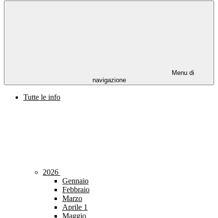
Menu di
navigazione
Tutte le info
2026
Gennaio
Febbraio
Marzo
Aprile
1
Maggio