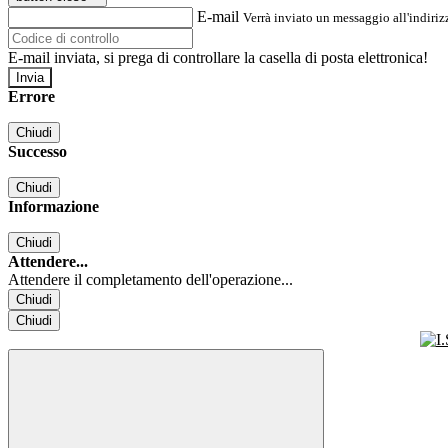
E-mail
Verrà inviato un messaggio all'indirizz
E-mail inviata, si prega di controllare la casella di posta elettronica!
Errore
Chiudi
Successo
Chiudi
Informazione
Chiudi
Attendere...
Attendere il completamento dell'operazione...
Chiudi
Chiudi