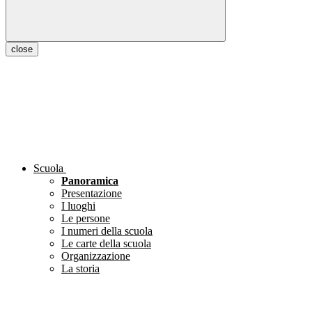
close
Scuola
Panoramica
Presentazione
I luoghi
Le persone
I numeri della scuola
Le carte della scuola
Organizzazione
La storia