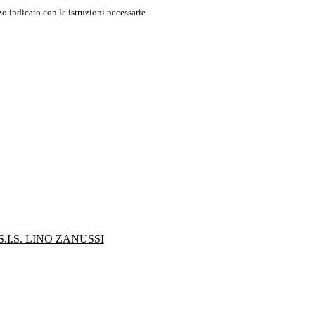
o indicato con le istruzioni necessarie.