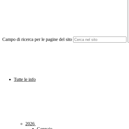
Campo di ricerca per le pagine del sito
Tutte le info
2026
Gennaio