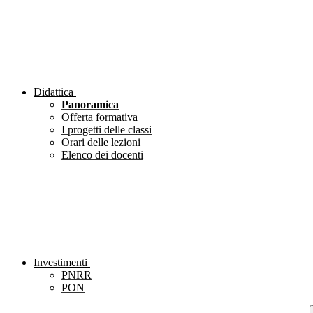
Didattica
Panoramica
Offerta formativa
I progetti delle classi
Orari delle lezioni
Elenco dei docenti
Investimenti
PNRR
PON