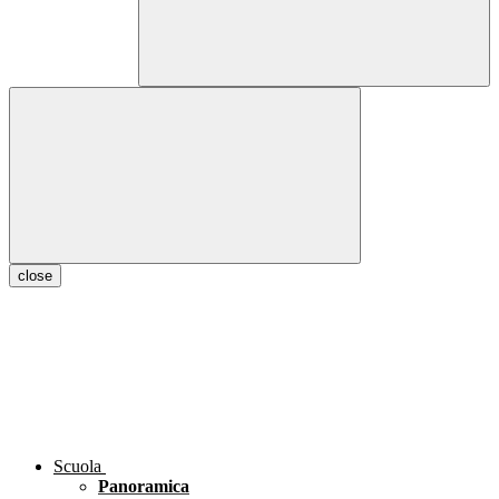
close
Scuola
Panoramica