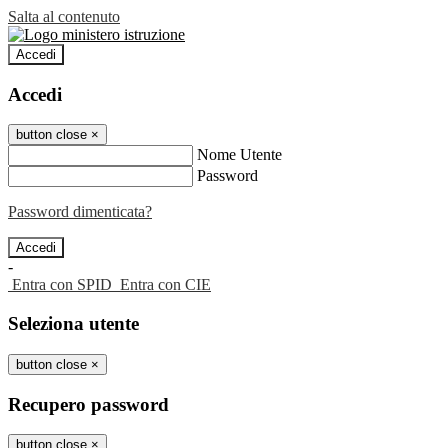
Salta al contenuto
Accedi
Accedi
button close
×
Nome Utente
Password
Password dimenticata?
-
Entra con SPID
Entra con CIE
Seleziona utente
button close
×
Recupero password
button close
×