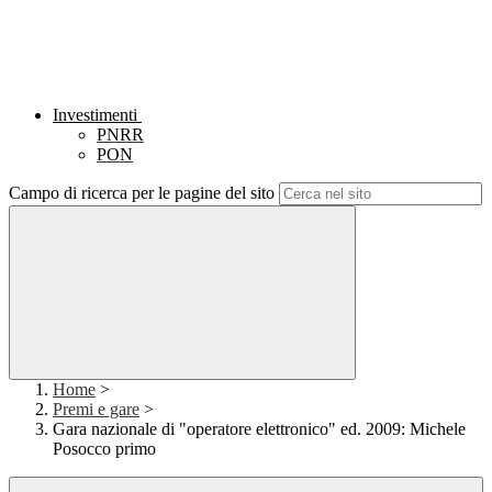
Investimenti
PNRR
PON
Campo di ricerca per le pagine del sito
Home
>
Premi e gare
>
Gara nazionale di "operatore elettronico" ed. 2009: Michele
Posocco primo