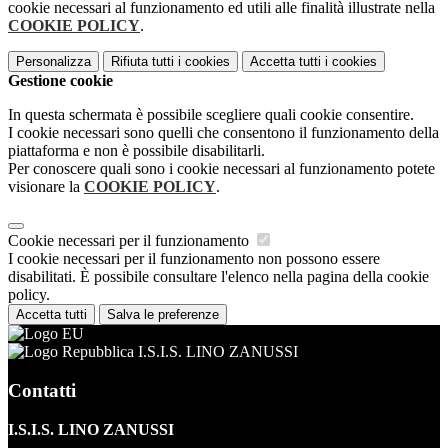
cookie necessari al funzionamento ed utili alle finalità illustrate nella
COOKIE POLICY
.
Personalizza
Rifiuta tutti
i cookies
Accetta tutti
i cookies
Gestione cookie
In questa schermata è possibile scegliere quali cookie consentire.
I cookie necessari sono quelli che consentono il funzionamento della
piattaforma e non è possibile disabilitarli.
Per conoscere quali sono i cookie necessari al funzionamento potete
visionare la
COOKIE POLICY
.
Cookie necessari per il funzionamento
I cookie necessari per il funzionamento non possono essere
disabilitati. È possibile consultare l'elenco nella pagina della cookie
policy.
Accetta tutti
Salva le preferenze
I.S.I.S. LINO ZANUSSI
Contatti
I.S.I.S. LINO ZANUSSI