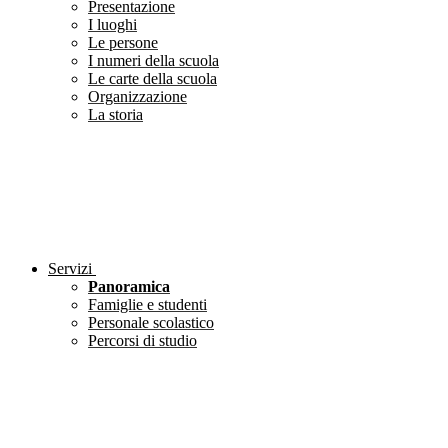
Presentazione
I luoghi
Le persone
I numeri della scuola
Le carte della scuola
Organizzazione
La storia
Servizi
Panoramica
Famiglie e studenti
Personale scolastico
Percorsi di studio