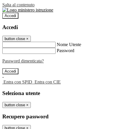
Salta al contenuto
Accedi
Accedi
button close
×
Nome Utente
Password
Password dimenticata?
-
Entra con SPID
Entra con CIE
Seleziona utente
button close
×
Recupero password
button close
×