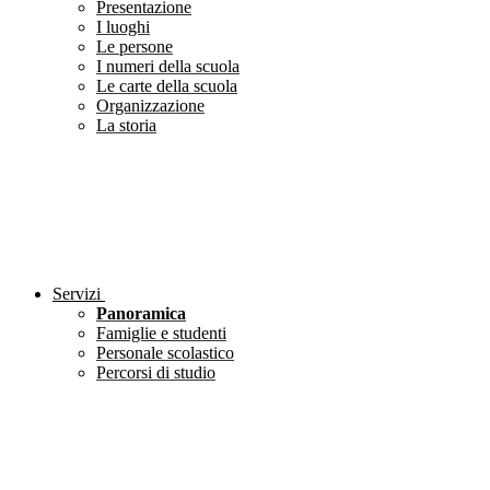
Presentazione
I luoghi
Le persone
I numeri della scuola
Le carte della scuola
Organizzazione
La storia
Servizi
Panoramica
Famiglie e studenti
Personale scolastico
Percorsi di studio