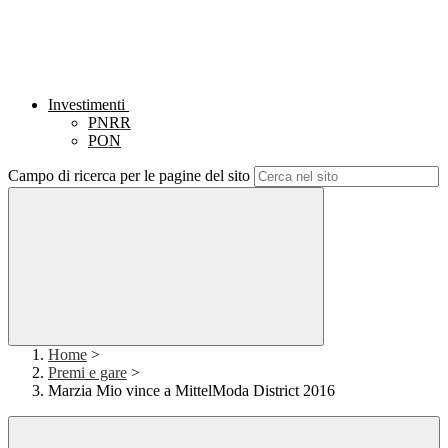
Investimenti
PNRR
PON
Campo di ricerca per le pagine del sito
Home
>
Premi e gare
>
Marzia Mio vince a MittelModa District 2016