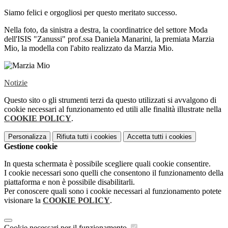
Siamo felici e orgogliosi per questo meritato successo.
Nella foto, da sinistra a destra, la coordinatrice del settore Moda
dell'ISIS "Zanussi" prof.ssa Daniela Manarini, la premiata Marzia
Mio, la modella con l'abito realizzato da Marzia Mio.
Notizie
Questo sito o gli strumenti terzi da questo utilizzati si avvalgono di
cookie necessari al funzionamento ed utili alle finalità illustrate nella
COOKIE POLICY
.
Personalizza
Rifiuta tutti
i cookies
Accetta tutti
i cookies
Gestione cookie
In questa schermata è possibile scegliere quali cookie consentire.
I cookie necessari sono quelli che consentono il funzionamento della
piattaforma e non è possibile disabilitarli.
Per conoscere quali sono i cookie necessari al funzionamento potete
visionare la
COOKIE POLICY
.
Cookie necessari per il funzionamento