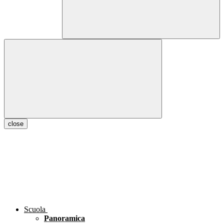
close
Scuola
Panoramica