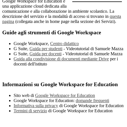
Google Workspace for Education è
una applicazione cloud dedicata alla
comunicazione e alla collaborazione in ambiente scolastico. La
descrizione del servizio e la modalità di acceso si trovano in
questa
pagina
(collegata anche in home page nella sezione dei Servizi).
Guide agli strumenti di Google Workspace
Google Workspace,
Centro didattico
G Suite,
Guida per studenti
- Videotutorial di Samuele Mazza
G Suite,
Guida per docenti
- Videotutorial di Samuele Mazza
Guida alla condivisione di documenti mediante Drive
per i
docenti dell'istituto
Informazioni su Google Workspace for Education
Sito web di
Google Workspace for Education
Google Workspace for Education:
domande frequenti
Informativa sulla privacy
di Google Workspace for Education
Termini di servizio
di Google Workspace for Education