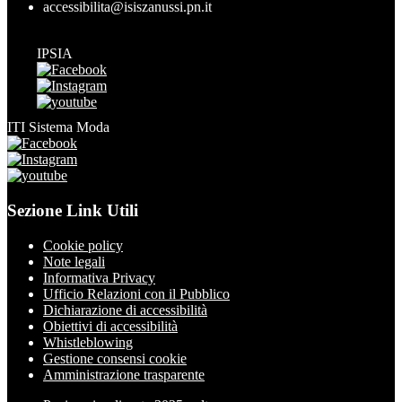
accessibilita@isiszanussi.pn.it
IPSIA
ITI Sistema Moda
Sezione Link Utili
Cookie policy
Note legali
Informativa Privacy
Ufficio Relazioni con il Pubblico
Dichiarazione di accessibilità
Obiettivi di accessibilità
Whistleblowing
Gestione consensi cookie
Amministrazione trasparente