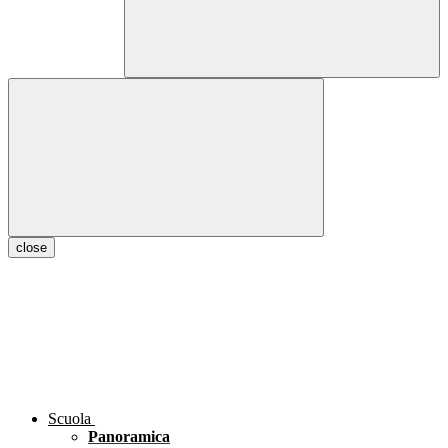
close
Scuola
Panoramica