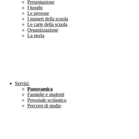
Presentazione
I luoghi
Le persone
I numeri della scuola
Le carte della scuola
Organizzazione
La storia
Servizi
Panoramica
Famiglie e studenti
Personale scolastico
Percorsi di studio