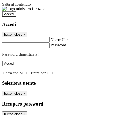
Salta al contenuto
Accedi
Accedi
button close
×
Nome Utente
Password
Password dimenticata?
-
Entra con SPID
Entra con CIE
Seleziona utente
button close
×
Recupero password
button close
×