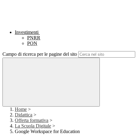
Investimenti
PNRR
PON
Campo di ricerca per le pagine del sito
Home
>
Didattica
>
Offerta formativa
>
La Scuola Digitale
>
Google Workspace for Education