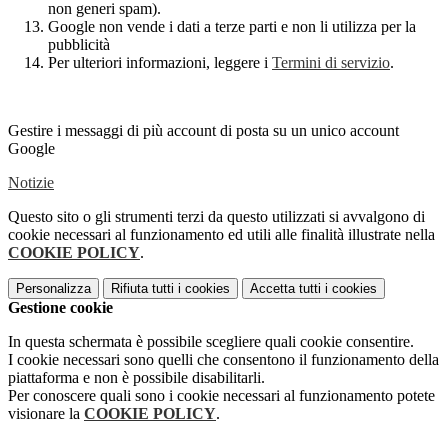
non generi spam).
Google non vende i dati a terze parti e non li utilizza per la
pubblicità
Per ulteriori informazioni, leggere i
Termini di servizio
.
Gestire i messaggi di più account di posta su un unico account
Google
Notizie
Questo sito o gli strumenti terzi da questo utilizzati si avvalgono di
cookie necessari al funzionamento ed utili alle finalità illustrate nella
COOKIE POLICY
.
Personalizza
Rifiuta tutti
i cookies
Accetta tutti
i cookies
Gestione cookie
In questa schermata è possibile scegliere quali cookie consentire.
I cookie necessari sono quelli che consentono il funzionamento della
piattaforma e non è possibile disabilitarli.
Per conoscere quali sono i cookie necessari al funzionamento potete
visionare la
COOKIE POLICY
.