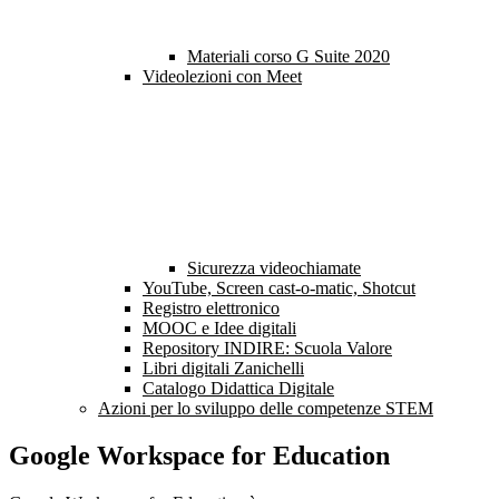
Materiali corso G Suite 2020
Videolezioni con Meet
Sicurezza videochiamate
YouTube, Screen cast-o-matic, Shotcut
Registro elettronico
MOOC e Idee digitali
Repository INDIRE: Scuola Valore
Libri digitali Zanichelli
Catalogo Didattica Digitale
Azioni per lo sviluppo delle competenze STEM
Google Workspace for Education