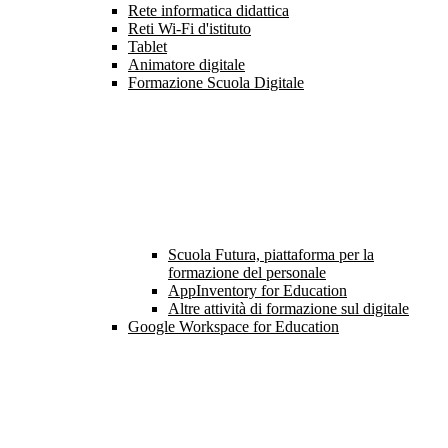
Rete informatica didattica
Reti Wi-Fi d'istituto
Tablet
Animatore digitale
Formazione Scuola Digitale
Scuola Futura, piattaforma per la
formazione del personale
AppInventory for Education
Altre attività di formazione sul digitale
Google Workspace for Education