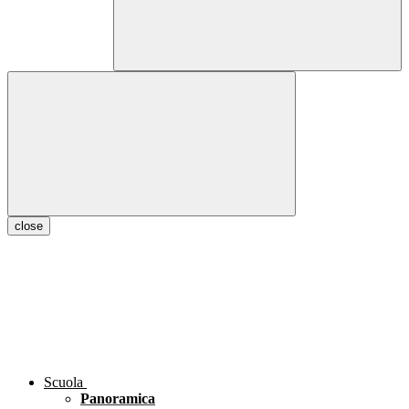
close
Scuola
Panoramica