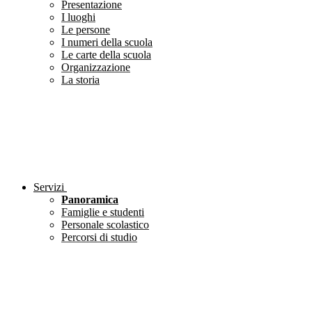
Presentazione
I luoghi
Le persone
I numeri della scuola
Le carte della scuola
Organizzazione
La storia
Servizi
Panoramica
Famiglie e studenti
Personale scolastico
Percorsi di studio