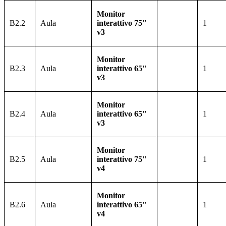
Monitor
B2.2
Aula
interattivo 75"
1
v3
Monitor
B2.3
Aula
interattivo 65"
1
v3
Monitor
B2.4
Aula
interattivo 65"
1
v3
Monitor
B2.5
Aula
interattivo 75"
1
v4
Monitor
B2.6
Aula
interattivo 65"
1
v4