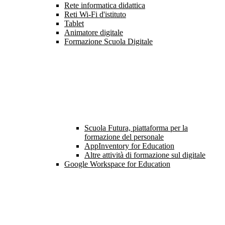
Rete informatica didattica
Reti Wi-Fi d'istituto
Tablet
Animatore digitale
Formazione Scuola Digitale
Scuola Futura, piattaforma per la
formazione del personale
AppInventory for Education
Altre attività di formazione sul digitale
Google Workspace for Education