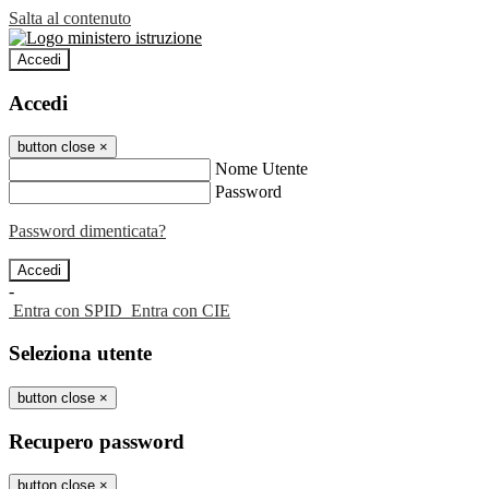
Salta al contenuto
Accedi
Accedi
button close
×
Nome Utente
Password
Password dimenticata?
-
Entra con SPID
Entra con CIE
Seleziona utente
button close
×
Recupero password
button close
×