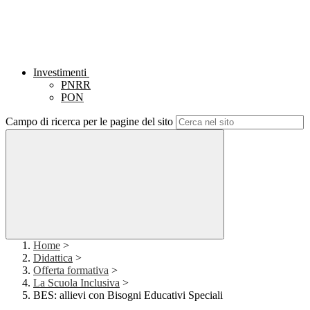
Investimenti
PNRR
PON
Campo di ricerca per le pagine del sito
Home
>
Didattica
>
Offerta formativa
>
La Scuola Inclusiva
>
BES: allievi con Bisogni Educativi Speciali