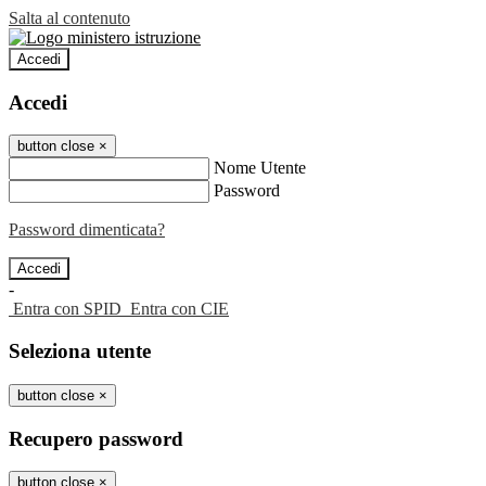
Salta al contenuto
Accedi
Accedi
button close
×
Nome Utente
Password
Password dimenticata?
-
Entra con SPID
Entra con CIE
Seleziona utente
button close
×
Recupero password
button close
×