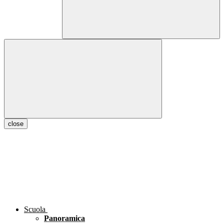
close
Scuola
Panoramica