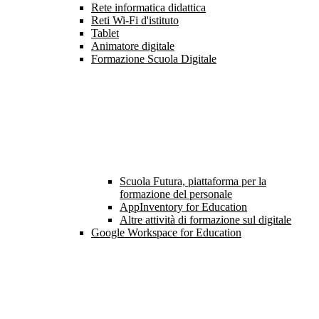
Rete informatica didattica
Reti Wi-Fi d'istituto
Tablet
Animatore digitale
Formazione Scuola Digitale
Scuola Futura, piattaforma per la
formazione del personale
AppInventory for Education
Altre attività di formazione sul digitale
Google Workspace for Education