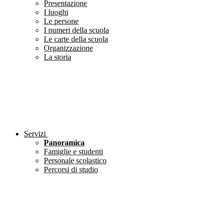
Presentazione
I luoghi
Le persone
I numeri della scuola
Le carte della scuola
Organizzazione
La storia
Servizi
Panoramica
Famiglie e studenti
Personale scolastico
Percorsi di studio