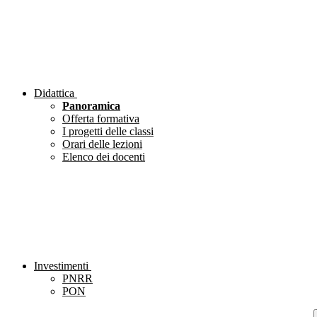
Didattica
Panoramica
Offerta formativa
I progetti delle classi
Orari delle lezioni
Elenco dei docenti
Investimenti
PNRR
PON