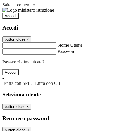
Salta al contenuto
Accedi
Accedi
button close
×
Nome Utente
Password
Password dimenticata?
-
Entra con SPID
Entra con CIE
Seleziona utente
button close
×
Recupero password
button close
×