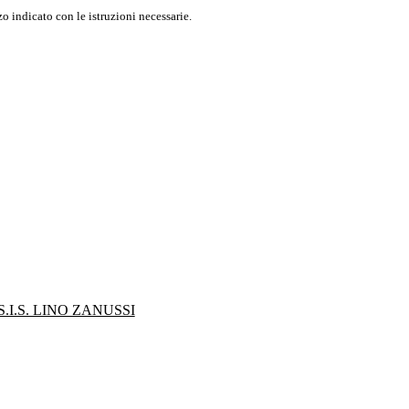
o indicato con le istruzioni necessarie.