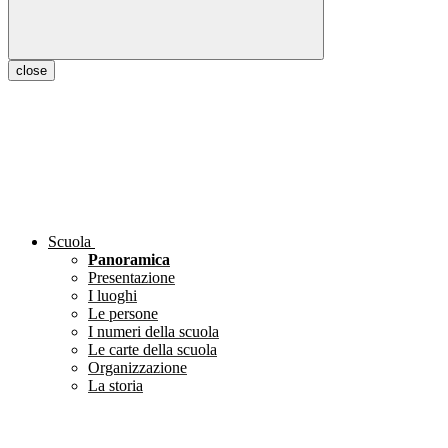
close
Scuola
Panoramica
Presentazione
I luoghi
Le persone
I numeri della scuola
Le carte della scuola
Organizzazione
La storia