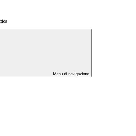
tica
Menu di navigazione