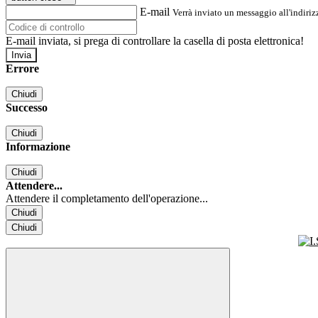
E-mail
Verrà inviato un messaggio all'indirizz
E-mail inviata, si prega di controllare la casella di posta elettronica!
Errore
Chiudi
Successo
Chiudi
Informazione
Chiudi
Attendere...
Attendere il completamento dell'operazione...
Chiudi
Chiudi