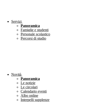
Servizi
Panoramica
Famiglie e studenti
Personale scolastico
Percorsi di studio
Novità
Panoramica
Le notizie
Le circolari
Calendario eventi
Albo online
Interpelli supplenze