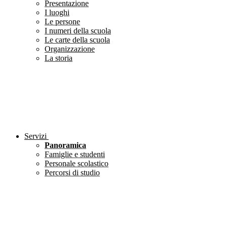
Presentazione
I luoghi
Le persone
I numeri della scuola
Le carte della scuola
Organizzazione
La storia
Servizi
Panoramica
Famiglie e studenti
Personale scolastico
Percorsi di studio