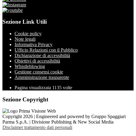
Sezione Link Utili
Cookie policy
Note legali
Informativa Privacy
Ufficio Relazioni con il Pubblico
Dichiarazione di accessibilità
Obiettivi di accessibilità
Whistleblowing
Gestione consensi cookie
Amministrazione trasparente
Pagina visualizzata
1135
volte
Sezione Copyright
Copyright 2026 | Engineered and powered by Gruppo Spaggiari
Parma S.p.A. | Divisione Publishing & New Social Media
Disclaimer trattamento dati personali