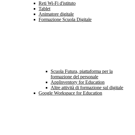
Reti Wi-Fi d'istituto
Tablet
Animatore digitale
Formazione Scuola Digitale
Scuola Futura, piattaforma per la
formazione del personale
AppInventory for Education
Altre attività di formazione sul digitale
Google Workspace for Education