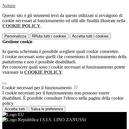
Notizie
Questo sito o gli strumenti terzi da questo utilizzati si avvalgono di
cookie necessari al funzionamento ed utili alle finalità illustrate nella
COOKIE POLICY
.
Personalizza
Rifiuta tutti
i cookies
Accetta tutti
i cookies
Gestione cookie
In questa schermata è possibile scegliere quali cookie consentire.
I cookie necessari sono quelli che consentono il funzionamento della
piattaforma e non è possibile disabilitarli.
Per conoscere quali sono i cookie necessari al funzionamento potete
visionare la
COOKIE POLICY
.
Cookie necessari per il funzionamento
I cookie necessari per il funzionamento non possono essere
disabilitati. È possibile consultare l'elenco nella pagina della cookie
policy.
Accetta tutti
Salva le preferenze
I.S.I.S. LINO ZANUSSI