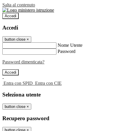
Salta al contenuto
Accedi
Accedi
button close
×
Nome Utente
Password
Password dimenticata?
-
Entra con SPID
Entra con CIE
Seleziona utente
button close
×
Recupero password
button close
×