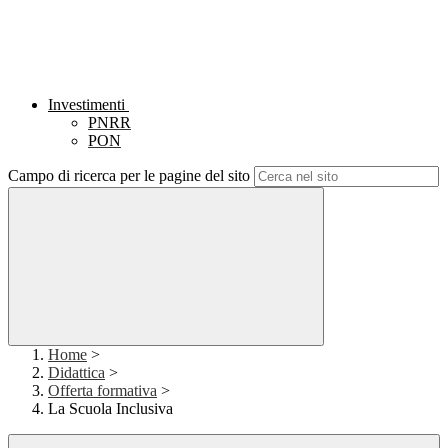
Investimenti
PNRR
PON
Campo di ricerca per le pagine del sito
Home
>
Didattica
>
Offerta formativa
>
La Scuola Inclusiva