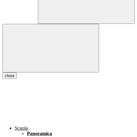
close
Scuola
Panoramica