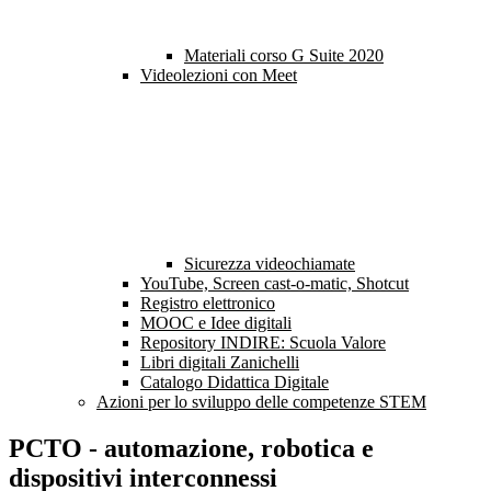
Materiali corso G Suite 2020
Videolezioni con Meet
Sicurezza videochiamate
YouTube, Screen cast-o-matic, Shotcut
Registro elettronico
MOOC e Idee digitali
Repository INDIRE: Scuola Valore
Libri digitali Zanichelli
Catalogo Didattica Digitale
Azioni per lo sviluppo delle competenze STEM
PCTO - automazione, robotica e
dispositivi interconnessi