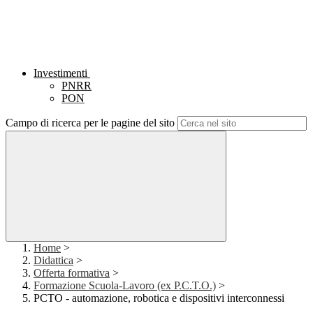
Investimenti
PNRR
PON
Campo di ricerca per le pagine del sito
Home
>
Didattica
>
Offerta formativa
>
Formazione Scuola-Lavoro (ex P.C.T.O.)
>
PCTO - automazione, robotica e dispositivi interconnessi