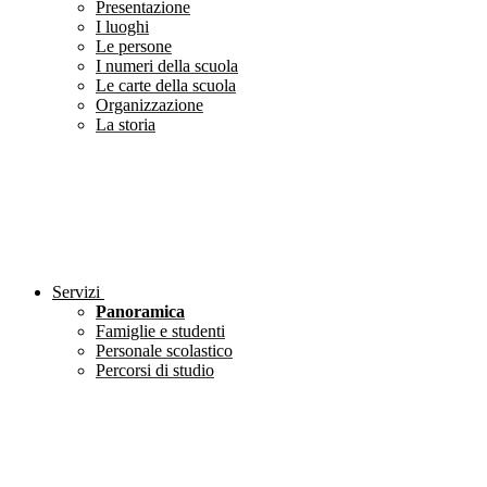
Presentazione
I luoghi
Le persone
I numeri della scuola
Le carte della scuola
Organizzazione
La storia
Servizi
Panoramica
Famiglie e studenti
Personale scolastico
Percorsi di studio