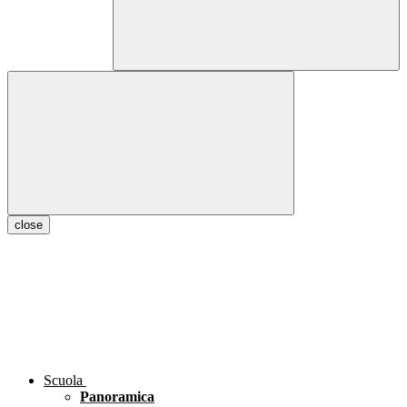
close
Scuola
Panoramica