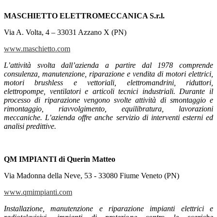
MASCHIETTO ELETTROMECCANICA S.r.l.
Via A. Volta, 4 – 33031 Azzano X (PN)
www.maschietto.com
L’attività svolta dall’azienda a partire dal 1978 comprende
consulenza, manutenzione, riparazione e vendita di motori elettrici,
motori brushless e vettoriali, elettromandrini, riduttori,
elettropompe, ventilatori e articoli tecnici industriali. Durante il
processo di riparazione vengono svolte attività di smontaggio e
rimontaggio, riavvolgimento, equilibratura, lavorazioni
meccaniche. L’azienda offre anche servizio di interventi esterni ed
analisi predittive.
QM IMPIANTI di Querin Matteo
Via Madonna della Neve, 53 - 33080 Fiume Veneto (PN)
www.qmimpianti.com
Installazione, manutenzione e riparazione impianti elettrici e