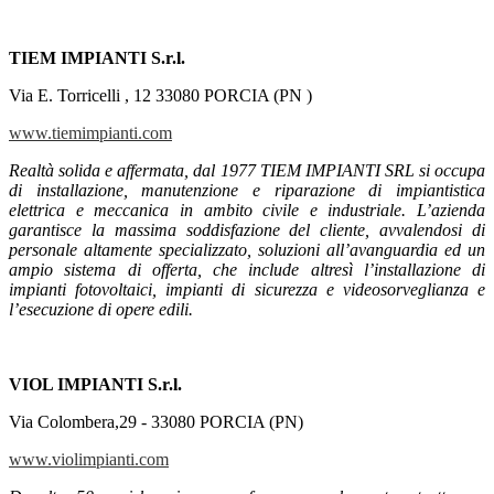
TIEM IMPIANTI S.r.l.
Via E. Torricelli , 12 33080 PORCIA (PN )
www.tiemimpianti.com
Realtà solida e affermata, dal 1977 TIEM IMPIANTI SRL si occupa
di installazione, manutenzione e riparazione di impiantistica
elettrica e meccanica in ambito civile e industriale. L’azienda
garantisce la massima soddisfazione del cliente, avvalendosi di
personale altamente specializzato, soluzioni all’avanguardia ed un
ampio sistema di offerta, che include altresì l’installazione di
impianti fotovoltaici, impianti di sicurezza e videosorveglianza e
l’esecuzione di opere edili.
VIOL IMPIANTI S.r.l.
Via Colombera,29 - 33080 PORCIA (PN)
www.violimpianti.com