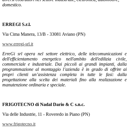
domestico.
ERREGI S.r.l.
Via Cima Manera, 13/B - 33081 Aviano (PN)
www.erregi-srl.it
ErreGi srl opera nel settore elettrico, delle telecomunicazioni e
dell'efficientamento energetico nell'ambito dell'edilizia civile,
commerciale e industriale. Dai piccoli ai grandi impianti, dalla
programmazione al montaggio l’azienda è in grado di offrire ai
propri clienti un’assistenza completa in tutte le fasi: dalla
progettazione alla scelta dei materiali fino alla realizzazione e
manutenzione ordinaria e speciale.
FRIGOTECNO di Nadal Dario & C s.n.c.
Via delle Industrie, 11 - Roveredo in Piano (PN)
www.frigotecno.it