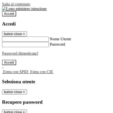
Salta al contenuto
Accedi
Accedi
button close
×
Nome Utente
Password
Password dimenticata?
-
Entra con SPID
Entra con CIE
Seleziona utente
button close
×
Recupero password
button close
×