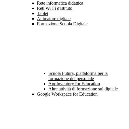
Rete informatica didattica
Reti Wi-Fi d'istituto
Tablet
Animatore digitale
Formazione Scuola Digitale
Scuola Futura, piattaforma per la
formazione del personale
AppInventory for Education
Altre attività di formazione sul digitale
Google Workspace for Education