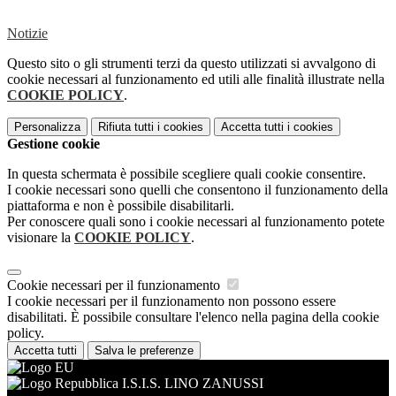
Notizie
Questo sito o gli strumenti terzi da questo utilizzati si avvalgono di
cookie necessari al funzionamento ed utili alle finalità illustrate nella
COOKIE POLICY
.
Personalizza
Rifiuta tutti
i cookies
Accetta tutti
i cookies
Gestione cookie
In questa schermata è possibile scegliere quali cookie consentire.
I cookie necessari sono quelli che consentono il funzionamento della
piattaforma e non è possibile disabilitarli.
Per conoscere quali sono i cookie necessari al funzionamento potete
visionare la
COOKIE POLICY
.
Cookie necessari per il funzionamento
I cookie necessari per il funzionamento non possono essere
disabilitati. È possibile consultare l'elenco nella pagina della cookie
policy.
Accetta tutti
Salva le preferenze
I.S.I.S. LINO ZANUSSI