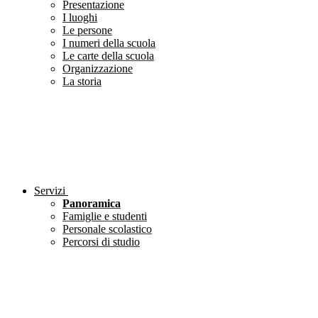
Presentazione
I luoghi
Le persone
I numeri della scuola
Le carte della scuola
Organizzazione
La storia
Servizi
Panoramica
Famiglie e studenti
Personale scolastico
Percorsi di studio