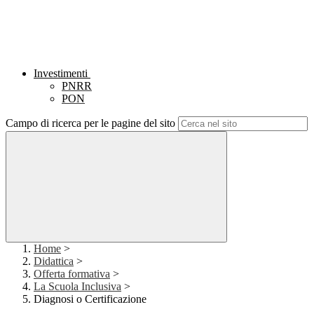
Investimenti
PNRR
PON
Campo di ricerca per le pagine del sito
Home
>
Didattica
>
Offerta formativa
>
La Scuola Inclusiva
>
Diagnosi o Certificazione