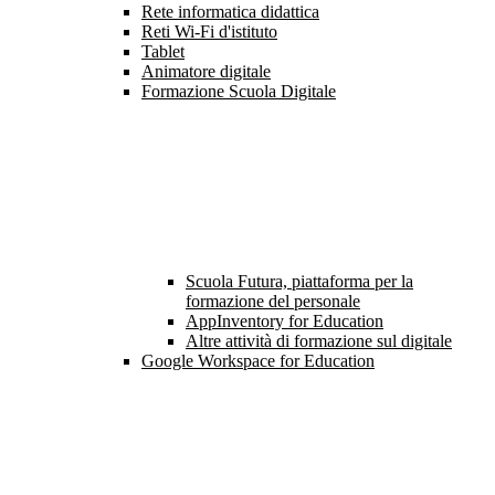
Rete informatica didattica
Reti Wi-Fi d'istituto
Tablet
Animatore digitale
Formazione Scuola Digitale
Scuola Futura, piattaforma per la
formazione del personale
AppInventory for Education
Altre attività di formazione sul digitale
Google Workspace for Education