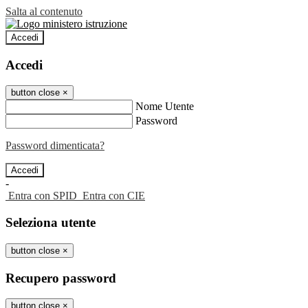
Salta al contenuto
Accedi
Accedi
button close
×
Nome Utente
Password
Password dimenticata?
-
Entra con SPID
Entra con CIE
Seleziona utente
button close
×
Recupero password
button close
×