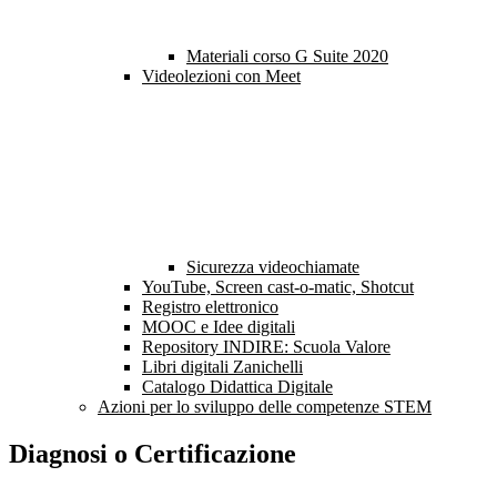
Materiali corso G Suite 2020
Videolezioni con Meet
Sicurezza videochiamate
YouTube, Screen cast-o-matic, Shotcut
Registro elettronico
MOOC e Idee digitali
Repository INDIRE: Scuola Valore
Libri digitali Zanichelli
Catalogo Didattica Digitale
Azioni per lo sviluppo delle competenze STEM
Diagnosi o Certificazione