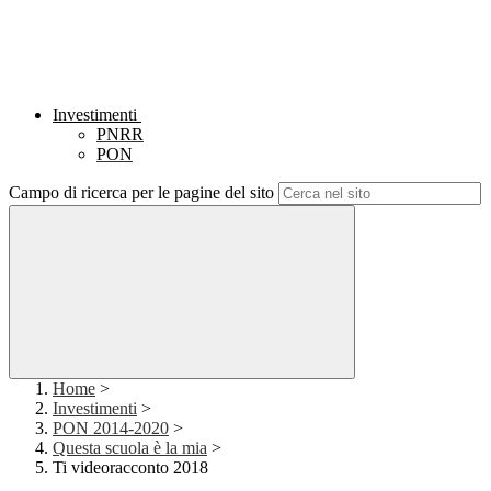
Investimenti
PNRR
PON
Campo di ricerca per le pagine del sito
Home
>
Investimenti
>
PON 2014-2020
>
Questa scuola è la mia
>
Ti videoracconto 2018