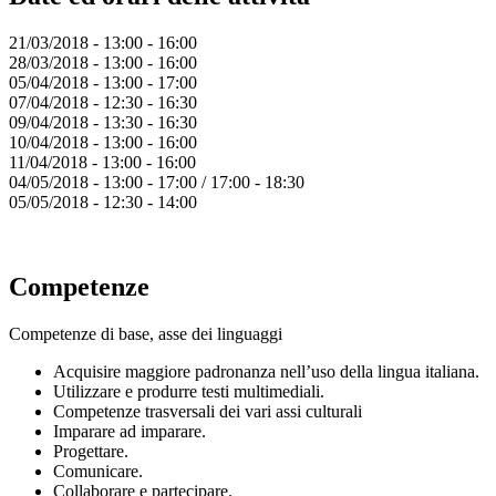
21/03/2018 - 13:00 - 16:00
28/03/2018 - 13:00 - 16:00
05/04/2018 - 13:00 - 17:00
07/04/2018 - 12:30 - 16:30
09/04/2018 - 13:30 - 16:30
10/04/2018 - 13:00 - 16:00
11/04/2018 - 13:00 - 16:00
04/05/2018 - 13:00 - 17:00 / 17:00 - 18:30
05/05/2018 - 12:30 - 14:00
Competenze
Competenze di base, asse dei linguaggi
Acquisire maggiore padronanza nell’uso della lingua italiana.
Utilizzare e produrre testi multimediali.
Competenze trasversali dei vari assi culturali
Imparare ad imparare.
Progettare.
Comunicare.
Collaborare e partecipare.