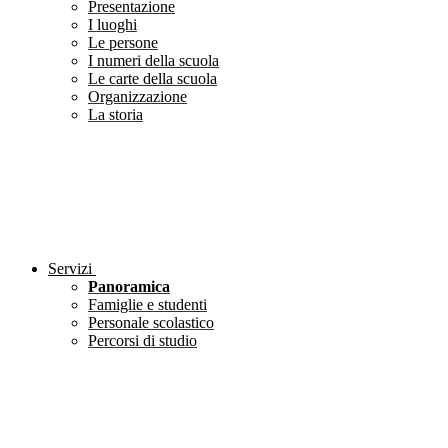
Presentazione
I luoghi
Le persone
I numeri della scuola
Le carte della scuola
Organizzazione
La storia
Servizi
Panoramica
Famiglie e studenti
Personale scolastico
Percorsi di studio