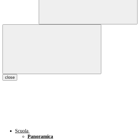
close
Scuola
Panoramica