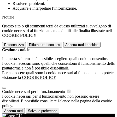
Risolvere problemi.
Acquisire e interpretare l’informazione.
Notizie
Questo sito o gli strumenti terzi da questo utilizzati si avvalgono di
cookie necessari al funzionamento ed utili alle finalità illustrate nella
COOKIE POLICY
.
Personalizza
Rifiuta tutti
i cookies
Accetta tutti
i cookies
Gestione cookie
In questa schermata è possibile scegliere quali cookie consentire.
I cookie necessari sono quelli che consentono il funzionamento della
piattaforma e non è possibile disabilitarli.
Per conoscere quali sono i cookie necessari al funzionamento potete
visionare la
COOKIE POLICY
.
Cookie necessari per il funzionamento
I cookie necessari per il funzionamento non possono essere
disabilitati. È possibile consultare l'elenco nella pagina della cookie
policy.
Accetta tutti
Salva le preferenze