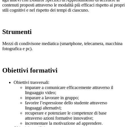
contenuti proposti attraverso le modalità più efficaci rispetto ai propri
stili cognitivi e nel rispetto dei tempi di ciascuno.
Strumenti
Mezzi di condivisone mediatica (smartphone, telecamera, macchina
fotografica e pc).
Obiettivi formativi
Obiettivi trasversali:
imparare a comunicare efficacemente attraverso il
linguaggio video;
imparare a lavorare in gruppo;
favorire l’espressione dello studente attraverso
linguaggi alternativi;
recuperare e potenziare le competenze di base
attraverso azioni formative innovative;
incrementare la motivazione ad apprendere.