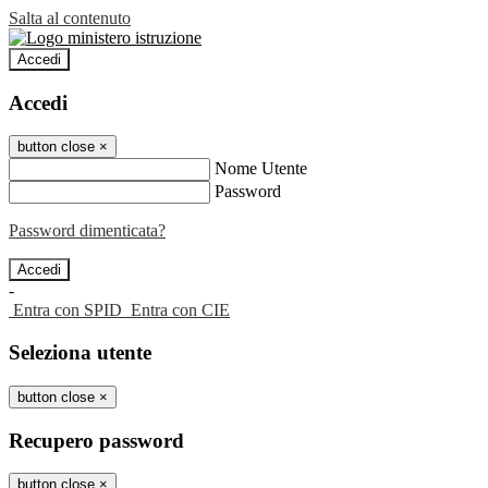
Salta al contenuto
Accedi
Accedi
button close
×
Nome Utente
Password
Password dimenticata?
-
Entra con SPID
Entra con CIE
Seleziona utente
button close
×
Recupero password
button close
×