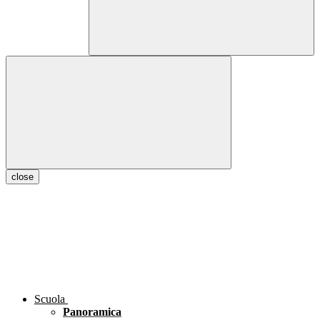
close
Scuola
Panoramica