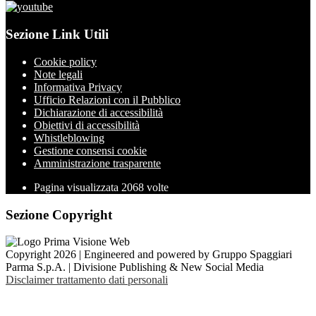
Sezione Link Utili
Cookie policy
Note legali
Informativa Privacy
Ufficio Relazioni con il Pubblico
Dichiarazione di accessibilità
Obiettivi di accessibilità
Whistleblowing
Gestione consensi cookie
Amministrazione trasparente
Pagina visualizzata
2068
volte
Sezione Copyright
Copyright 2026 | Engineered and powered by Gruppo Spaggiari
Parma S.p.A. | Divisione Publishing & New Social Media
Disclaimer trattamento dati personali