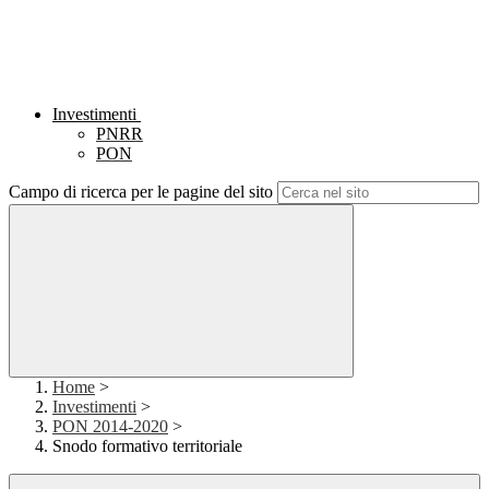
Investimenti
PNRR
PON
Campo di ricerca per le pagine del sito
Home
>
Investimenti
>
PON 2014-2020
>
Snodo formativo territoriale