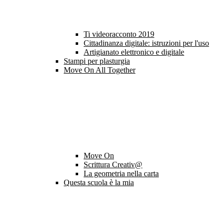
Ti videoracconto 2019
Cittadinanza digitale: istruzioni per l'uso
Artigianato elettronico e digitale
Stampi per plasturgia
Move On All Together
Move On
Scrittura Creativ@
La geometria nella carta
Questa scuola è la mia