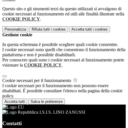
Questo sito o gli strumenti terzi da questo utilizzati si avvalgono di
cookie necessari al funzionamento ed utili alle finalità illustrate nella
COOKIE POLICY
.
Personalizza
Rifiuta tutti
i cookies
Accetta tutti
i cookies
Gestione cookie
In questa schermata è possibile scegliere quali cookie consentire.
I cookie necessari sono quelli che consentono il funzionamento della
piattaforma e non è possibile disabilitarli.
Per conoscere quali sono i cookie necessari al funzionamento potete
visionare la
COOKIE POLICY
.
Cookie necessari per il funzionamento
I cookie necessari per il funzionamento non possono essere
disabilitati. È possibile consultare l'elenco nella pagina della cookie
policy.
Accetta tutti
Salva le preferenze
I.S.I.S. LINO ZANUSSI
Contatti