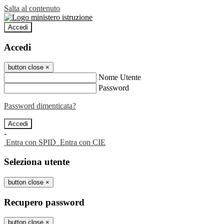
Salta al contenuto
Accedi
Accedi
button close
×
Nome Utente
Password
Password dimenticata?
-
Entra con SPID
Entra con CIE
Seleziona utente
button close
×
Recupero password
button close
×