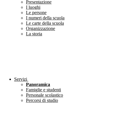
Presentazione
I luoghi
Le persone
I numeri della scuola
Le carte della scuola
Organizzazione
La storia
Servizi
Panoramica
Famiglie e studenti
Personale scolastico
Percorsi di studio