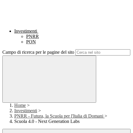
Investimenti
PNRR
PON
Campo di ricerca per le pagine del sito
Home
>
Investimenti
>
PNRR - Futura, la Scuola per l'Italia di Domani
>
Scuola 4.0 - Next Generation Labs