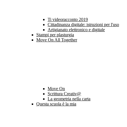
Ti videoracconto 2019
Cittadinanza digitale: istruzioni per l'uso
Artigianato elettronico e digitale
Stampi per plasturgia
Move On All Together
Move On
Scrittura Creativ@
La geometria nella carta
Questa scuola è la mia