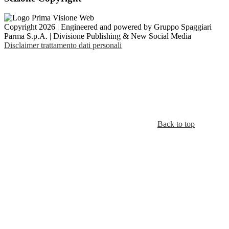
Copyright 2026 | Engineered and powered by Gruppo Spaggiari
Parma S.p.A. | Divisione Publishing & New Social Media
Disclaimer trattamento dati personali
Back to top