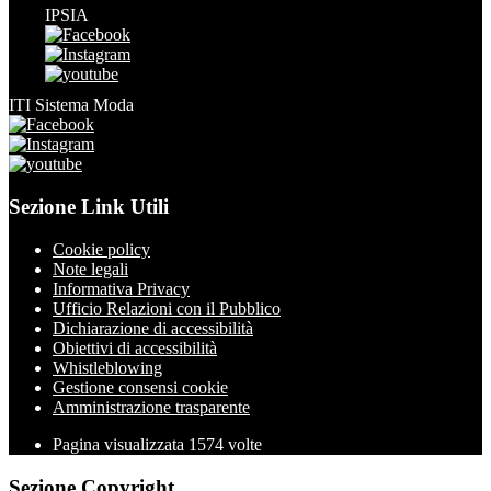
IPSIA
ITI Sistema Moda
Sezione Link Utili
Cookie policy
Note legali
Informativa Privacy
Ufficio Relazioni con il Pubblico
Dichiarazione di accessibilità
Obiettivi di accessibilità
Whistleblowing
Gestione consensi cookie
Amministrazione trasparente
Pagina visualizzata
1574
volte
Sezione Copyright