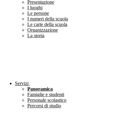
Presentazione
I luoghi
Le persone
I numeri della scuola
Le carte della scuola
Organizzazione
La storia
Servizi
Panoramica
Famiglie e studenti
Personale scolastico
Percorsi di studio