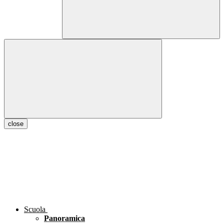
close
Scuola
Panoramica