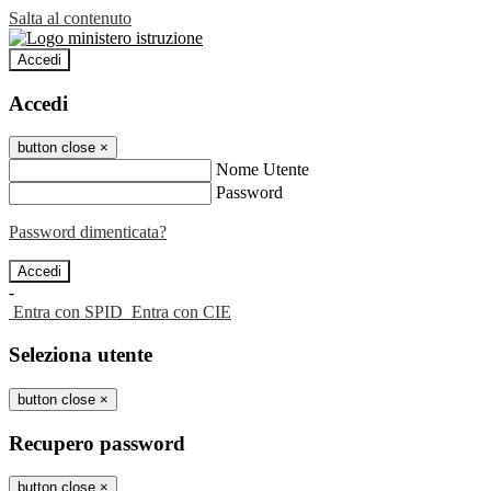
Salta al contenuto
Accedi
Accedi
button close
×
Nome Utente
Password
Password dimenticata?
-
Entra con SPID
Entra con CIE
Seleziona utente
button close
×
Recupero password
button close
×