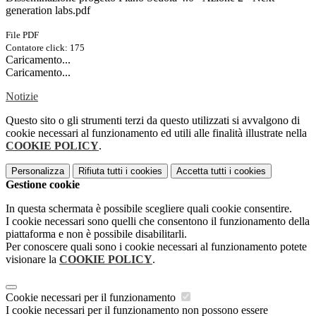
generation labs.pdf
File PDF
Contatore click: 175
Caricamento...
Caricamento...
Notizie
Questo sito o gli strumenti terzi da questo utilizzati si avvalgono di
cookie necessari al funzionamento ed utili alle finalità illustrate nella
COOKIE POLICY
.
Personalizza
Rifiuta tutti
i cookies
Accetta tutti
i cookies
Gestione cookie
In questa schermata è possibile scegliere quali cookie consentire.
I cookie necessari sono quelli che consentono il funzionamento della
piattaforma e non è possibile disabilitarli.
Per conoscere quali sono i cookie necessari al funzionamento potete
visionare la
COOKIE POLICY
.
Cookie necessari per il funzionamento
I cookie necessari per il funzionamento non possono essere