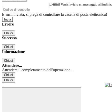
E-mail
Verrà inviato un messaggio all'indirizz
E-mail inviata, si prega di controllare la casella di posta elettronica!
Errore
Chiudi
Successo
Chiudi
Informazione
Chiudi
Attendere...
Attendere il completamento dell'operazione...
Chiudi
Chiudi