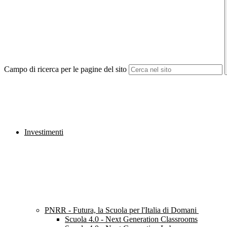
Campo di ricerca per le pagine del sito
Investimenti
PNRR - Futura, la Scuola per l'Italia di Domani
Scuola 4.0 - Next Generation Classrooms