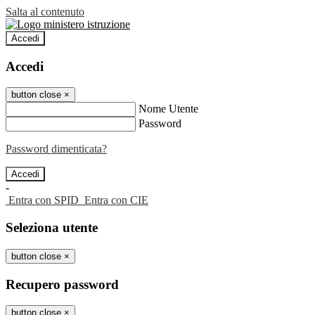
Salta al contenuto
Accedi
Accedi
button close
×
Nome Utente
Password
Password dimenticata?
-
Entra con SPID
Entra con CIE
Seleziona utente
button close
×
Recupero password
button close
×