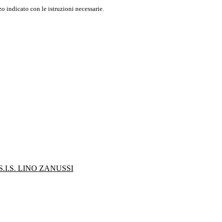
o indicato con le istruzioni necessarie.