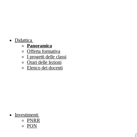
Didattica
Panoramica
Offerta formativa
I progetti delle classi
Orari delle lezioni
Elenco dei docenti
Investimenti
PNRR
PON