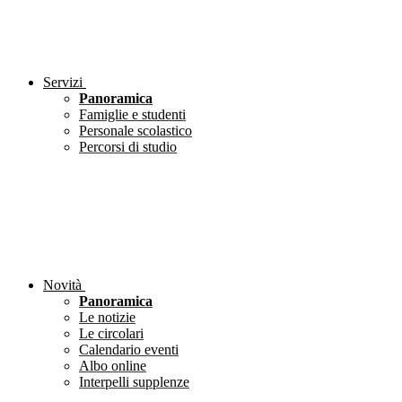
Servizi
Panoramica
Famiglie e studenti
Personale scolastico
Percorsi di studio
Novità
Panoramica
Le notizie
Le circolari
Calendario eventi
Albo online
Interpelli supplenze