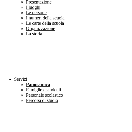
Presentazione
I luoghi
Le persone
I numeri della scuola
Le carte della scuola
Organizzazione
La storia
Servizi
Panoramica
Famiglie e studenti
Personale scolastico
Percorsi di studio