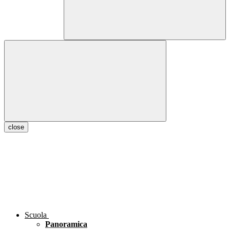
close
Scuola
Panoramica