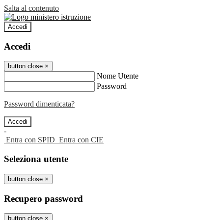
Salta al contenuto
Accedi
Accedi
button close
×
Nome Utente
Password
Password dimenticata?
-
Entra con SPID
Entra con CIE
Seleziona utente
button close
×
Recupero password
button close
×