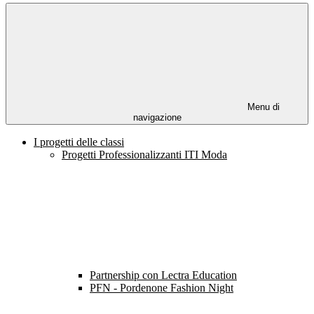
Menu di
navigazione
I progetti delle classi
Progetti Professionalizzanti ITI Moda
Partnership con Lectra Education
PFN - Pordenone Fashion Night