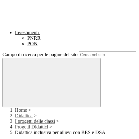
Investimenti
PNRR
PON
Campo di ricerca per le pagine del sito
Home
>
Didattica
>
I progetti delle classi
>
Progetti Didattici
>
Didattica inclusiva per allievi con BES e DSA