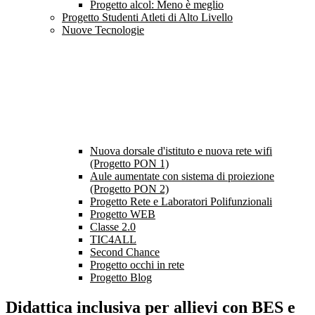
Progetto alcol: Meno è meglio
Progetto Studenti Atleti di Alto Livello
Nuove Tecnologie
Nuova dorsale d'istituto e nuova rete wifi
(Progetto PON 1)
Aule aumentate con sistema di proiezione
(Progetto PON 2)
Progetto Rete e Laboratori Polifunzionali
Progetto WEB
Classe 2.0
TIC4ALL
Second Chance
Progetto occhi in rete
Progetto Blog
Didattica inclusiva per allievi con BES e