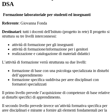
DSA
Formazione laboratoriale per studenti ed insegnanti
Referente
: Giovanna Fonda
Destinatari
: tutti i docenti dell'Istituto (progetto in rete) Il progetto si
struttura su tre livelli interconnessi:
attività di formazione per gli insegnanti
attività di formazione/informazione per i genitori
realizzazione e catalogazione di materiali didattici
L’attività di formazione verrà strutturata su due livelli:
formazione di base con una psicologa specializzata in disturbi
dell’apprendimento
formazione specifica suddivisa per aree disciplinari con
formatori specializzati
Il primo livello prevede l’acquisizione di competenze di base relative
ai disturbi specifici di apprendimento.
Il secondo livello prevede invece un’attività formativa specifica per
aree disciplinari e mirante a fornire gli elementi fondamentali per la