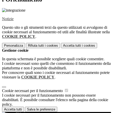
Notizie
Questo sito o gli strumenti terzi da questo utilizzati si avvalgono di
cookie necessari al funzionamento ed utili alle finalità illustrate nella
COOKIE POLICY
.
Personalizza
Rifiuta tutti
i cookies
Accetta tutti
i cookies
Gestione cookie
In questa schermata è possibile scegliere quali cookie consentire.
I cookie necessari sono quelli che consentono il funzionamento della
piattaforma e non è possibile disabilitarli.
Per conoscere quali sono i cookie necessari al funzionamento potete
visionare la
COOKIE POLICY
.
Cookie necessari per il funzionamento
I cookie necessari per il funzionamento non possono essere
disabilitati. È possibile consultare l'elenco nella pagina della cookie
policy.
Accetta tutti
Salva le preferenze