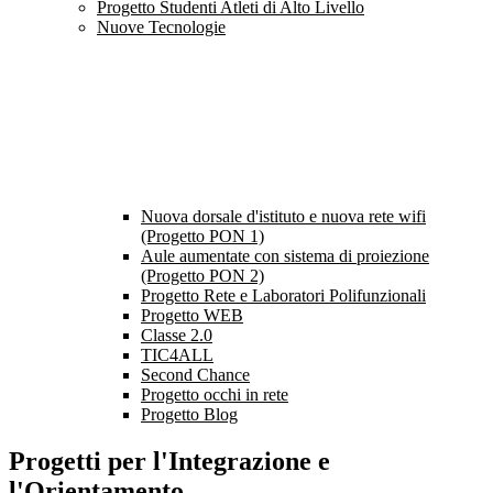
Progetto Studenti Atleti di Alto Livello
Nuove Tecnologie
Nuova dorsale d'istituto e nuova rete wifi
(Progetto PON 1)
Aule aumentate con sistema di proiezione
(Progetto PON 2)
Progetto Rete e Laboratori Polifunzionali
Progetto WEB
Classe 2.0
TIC4ALL
Second Chance
Progetto occhi in rete
Progetto Blog
Progetti per l'Integrazione e
l'Orientamento