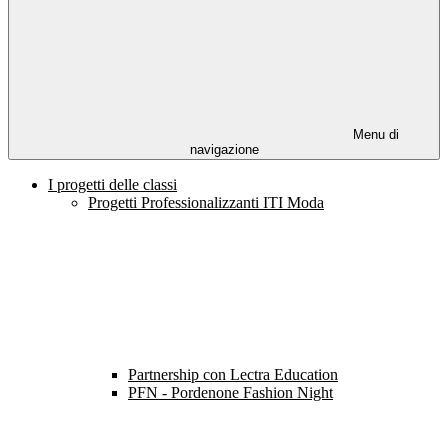
Menu di
navigazione
I progetti delle classi
Progetti Professionalizzanti ITI Moda
Partnership con Lectra Education
PFN - Pordenone Fashion Night