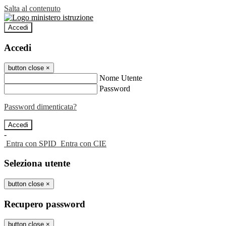
Salta al contenuto
Accedi
Accedi
button close
×
Nome Utente
Password
Password dimenticata?
-
Entra con SPID
Entra con CIE
Seleziona utente
button close
×
Recupero password
button close
×