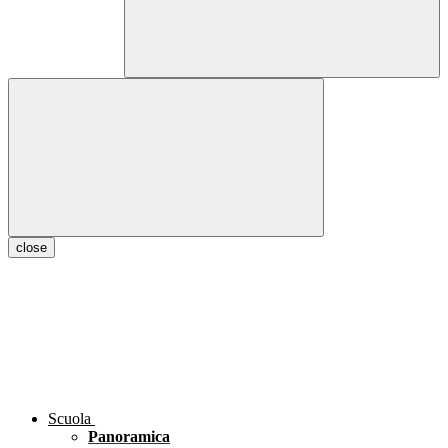
close
Scuola
Panoramica