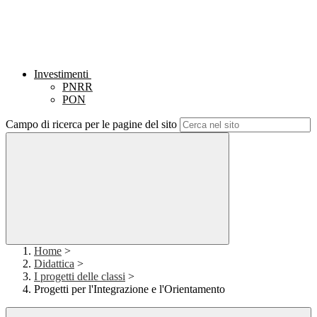
Investimenti
PNRR
PON
Campo di ricerca per le pagine del sito
Home
>
Didattica
>
I progetti delle classi
>
Progetti per l'Integrazione e l'Orientamento