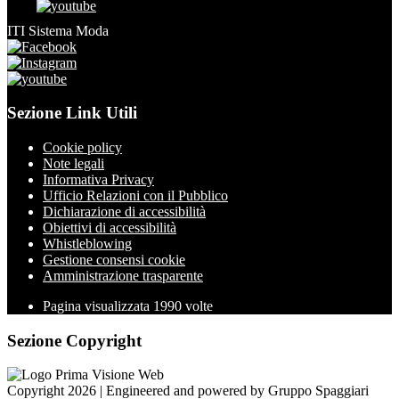
ITI Sistema Moda
Sezione Link Utili
Cookie policy
Note legali
Informativa Privacy
Ufficio Relazioni con il Pubblico
Dichiarazione di accessibilità
Obiettivi di accessibilità
Whistleblowing
Gestione consensi cookie
Amministrazione trasparente
Pagina visualizzata
1990
volte
Sezione Copyright
Copyright 2026 | Engineered and powered by Gruppo Spaggiari