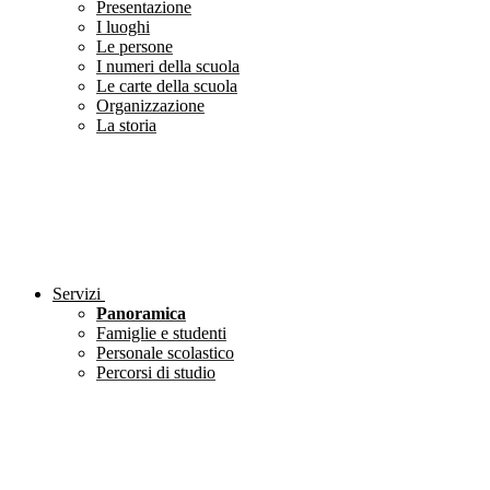
Presentazione
I luoghi
Le persone
I numeri della scuola
Le carte della scuola
Organizzazione
La storia
Servizi
Panoramica
Famiglie e studenti
Personale scolastico
Percorsi di studio