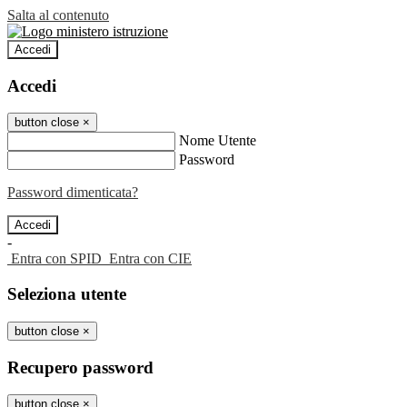
Salta al contenuto
Accedi
Accedi
button close
×
Nome Utente
Password
Password dimenticata?
-
Entra con SPID
Entra con CIE
Seleziona utente
button close
×
Recupero password
button close
×