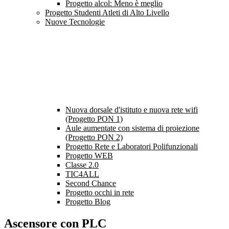
Progetto alcol: Meno è meglio
Progetto Studenti Atleti di Alto Livello
Nuove Tecnologie
Nuova dorsale d'istituto e nuova rete wifi
(Progetto PON 1)
Aule aumentate con sistema di proiezione
(Progetto PON 2)
Progetto Rete e Laboratori Polifunzionali
Progetto WEB
Classe 2.0
TIC4ALL
Second Chance
Progetto occhi in rete
Progetto Blog
Ascensore con PLC