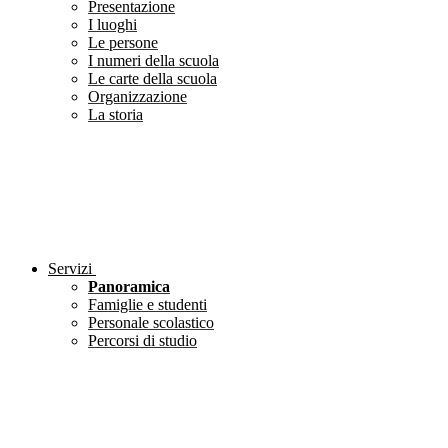
Presentazione
I luoghi
Le persone
I numeri della scuola
Le carte della scuola
Organizzazione
La storia
Servizi
Panoramica
Famiglie e studenti
Personale scolastico
Percorsi di studio