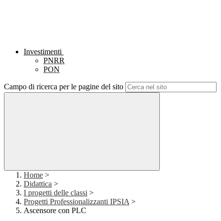
Investimenti
PNRR
PON
Campo di ricerca per le pagine del sito
Home
>
Didattica
>
I progetti delle classi
>
Progetti Professionalizzanti IPSIA
>
Ascensore con PLC