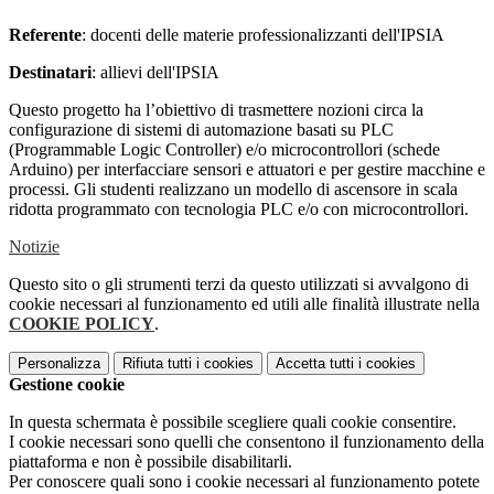
Referente
: docenti delle materie professionalizzanti dell'IPSIA
Destinatari
: allievi dell'IPSIA
Questo progetto ha l’obiettivo di trasmettere nozioni circa la
configurazione di sistemi di automazione basati su PLC
(Programmable Logic Controller) e/o microcontrollori (schede
Arduino) per interfacciare sensori e attuatori e per gestire macchine e
processi. Gli studenti realizzano un modello di ascensore in scala
ridotta programmato con tecnologia PLC e/o con microcontrollori.
Notizie
Questo sito o gli strumenti terzi da questo utilizzati si avvalgono di
cookie necessari al funzionamento ed utili alle finalità illustrate nella
COOKIE POLICY
.
Personalizza
Rifiuta tutti
i cookies
Accetta tutti
i cookies
Gestione cookie
In questa schermata è possibile scegliere quali cookie consentire.
I cookie necessari sono quelli che consentono il funzionamento della
piattaforma e non è possibile disabilitarli.
Per conoscere quali sono i cookie necessari al funzionamento potete