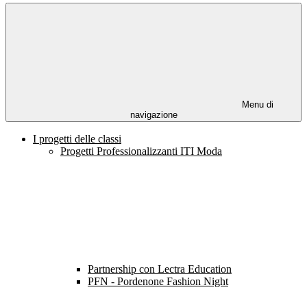
Menu di
navigazione
I progetti delle classi
Progetti Professionalizzanti ITI Moda
Partnership con Lectra Education
PFN - Pordenone Fashion Night