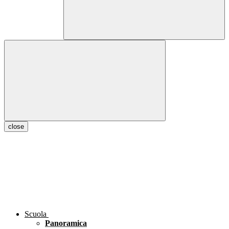
close
Scuola
Panoramica