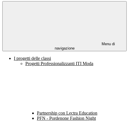
Menu di
navigazione
I progetti delle classi
Progetti Professionalizzanti ITI Moda
Partnership con Lectra Education
PFN - Pordenone Fashion Night