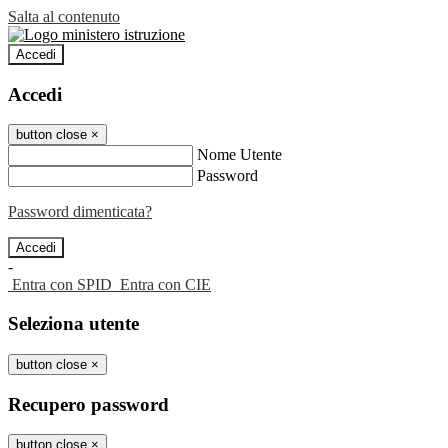
Salta al contenuto
Accedi
Accedi
button close
×
Nome Utente
Password
Password dimenticata?
-
Entra con SPID
Entra con CIE
Seleziona utente
button close
×
Recupero password
button close
×