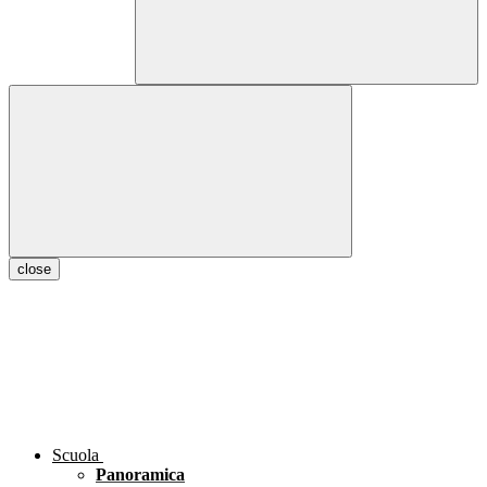
close
Scuola
Panoramica