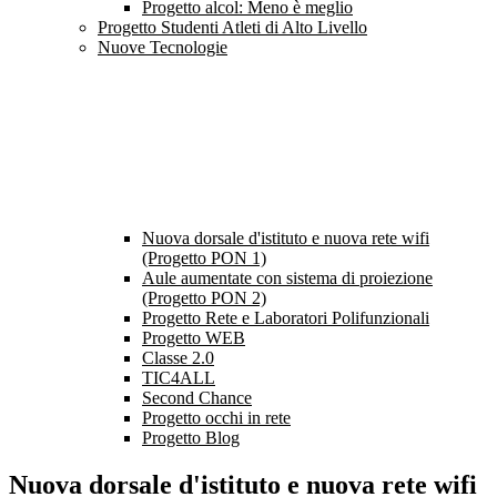
Progetto alcol: Meno è meglio
Progetto Studenti Atleti di Alto Livello
Nuove Tecnologie
Nuova dorsale d'istituto e nuova rete wifi
(Progetto PON 1)
Aule aumentate con sistema di proiezione
(Progetto PON 2)
Progetto Rete e Laboratori Polifunzionali
Progetto WEB
Classe 2.0
TIC4ALL
Second Chance
Progetto occhi in rete
Progetto Blog
Nuova dorsale d'istituto e nuova rete wifi