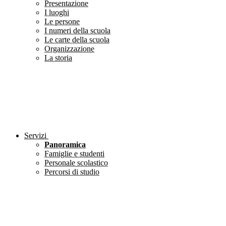
Presentazione
I luoghi
Le persone
I numeri della scuola
Le carte della scuola
Organizzazione
La storia
Servizi
Panoramica
Famiglie e studenti
Personale scolastico
Percorsi di studio