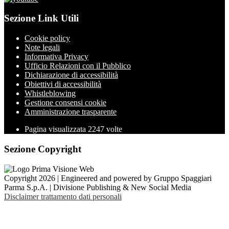
Sezione Link Utili
Cookie policy
Note legali
Informativa Privacy
Ufficio Relazioni con il Pubblico
Dichiarazione di accessibilità
Obiettivi di accessibilità
Whistleblowing
Gestione consensi cookie
Amministrazione trasparente
Pagina visualizzata
2247
volte
Sezione Copyright
Copyright 2026 | Engineered and powered by Gruppo Spaggiari
Parma S.p.A. | Divisione Publishing & New Social Media
Disclaimer trattamento dati personali