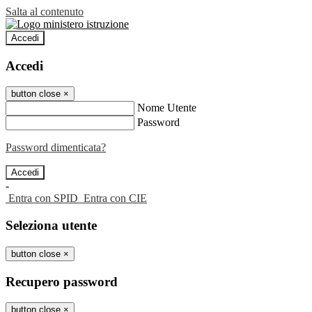
Salta al contenuto
Accedi
Accedi
button close
×
Nome Utente
Password
Password dimenticata?
-
Entra con SPID
Entra con CIE
Seleziona utente
button close
×
Recupero password
button close
×