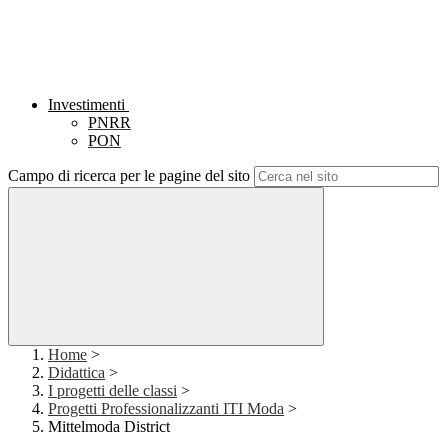
Investimenti
PNRR
PON
Campo di ricerca per le pagine del sito
Home
>
Didattica
>
I progetti delle classi
>
Progetti Professionalizzanti ITI Moda
>
Mittelmoda District