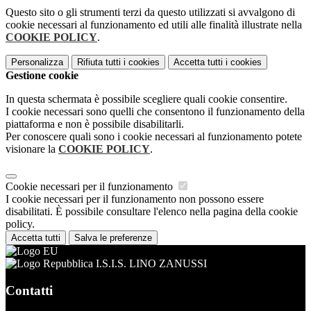
Questo sito o gli strumenti terzi da questo utilizzati si avvalgono di
cookie necessari al funzionamento ed utili alle finalità illustrate nella
COOKIE POLICY
.
Personalizza
Rifiuta tutti
i cookies
Accetta tutti
i cookies
Gestione cookie
In questa schermata è possibile scegliere quali cookie consentire.
I cookie necessari sono quelli che consentono il funzionamento della
piattaforma e non è possibile disabilitarli.
Per conoscere quali sono i cookie necessari al funzionamento potete
visionare la
COOKIE POLICY
.
Cookie necessari per il funzionamento
I cookie necessari per il funzionamento non possono essere
disabilitati. È possibile consultare l'elenco nella pagina della cookie
policy.
Accetta tutti
Salva le preferenze
I.S.I.S. LINO ZANUSSI
Contatti