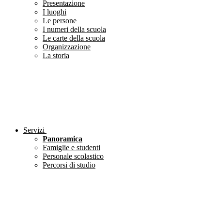
Presentazione
I luoghi
Le persone
I numeri della scuola
Le carte della scuola
Organizzazione
La storia
Servizi
Panoramica
Famiglie e studenti
Personale scolastico
Percorsi di studio