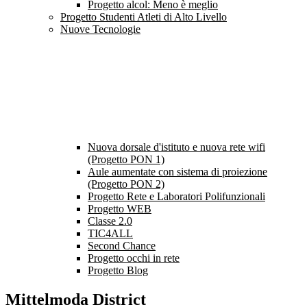
Progetto alcol: Meno è meglio
Progetto Studenti Atleti di Alto Livello
Nuove Tecnologie
Nuova dorsale d'istituto e nuova rete wifi
(Progetto PON 1)
Aule aumentate con sistema di proiezione
(Progetto PON 2)
Progetto Rete e Laboratori Polifunzionali
Progetto WEB
Classe 2.0
TIC4ALL
Second Chance
Progetto occhi in rete
Progetto Blog
Mittelmoda District