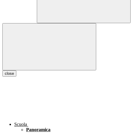
close
Scuola
Panoramica