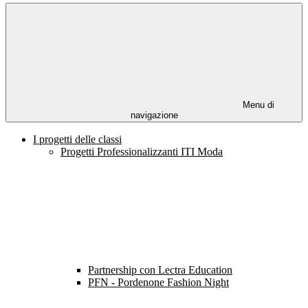
Menu di
navigazione
I progetti delle classi
Progetti Professionalizzanti ITI Moda
Partnership con Lectra Education
PFN - Pordenone Fashion Night