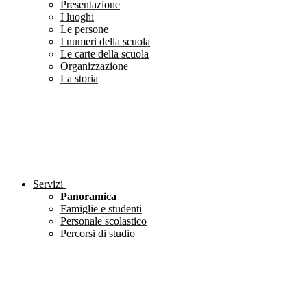
Presentazione
I luoghi
Le persone
I numeri della scuola
Le carte della scuola
Organizzazione
La storia
Servizi
Panoramica
Famiglie e studenti
Personale scolastico
Percorsi di studio