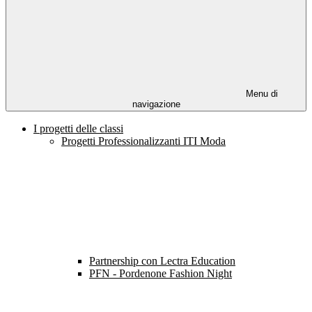
Menu di
navigazione
I progetti delle classi
Progetti Professionalizzanti ITI Moda
Partnership con Lectra Education
PFN - Pordenone Fashion Night