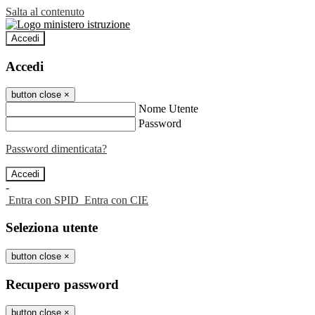
Salta al contenuto
Accedi
Accedi
button close
×
Nome Utente
Password
Password dimenticata?
-
Entra con SPID
Entra con CIE
Seleziona utente
button close
×
Recupero password
button close
×