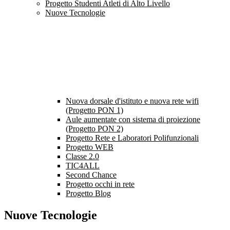
Progetto Studenti Atleti di Alto Livello
Nuove Tecnologie
Nuova dorsale d'istituto e nuova rete wifi
(Progetto PON 1)
Aule aumentate con sistema di proiezione
(Progetto PON 2)
Progetto Rete e Laboratori Polifunzionali
Progetto WEB
Classe 2.0
TIC4ALL
Second Chance
Progetto occhi in rete
Progetto Blog
Nuove Tecnologie