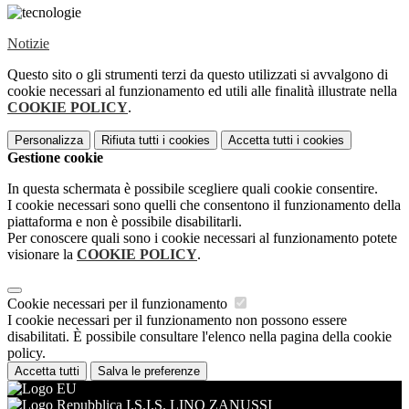
Notizie
Questo sito o gli strumenti terzi da questo utilizzati si avvalgono di
cookie necessari al funzionamento ed utili alle finalità illustrate nella
COOKIE POLICY
.
Personalizza
Rifiuta tutti
i cookies
Accetta tutti
i cookies
Gestione cookie
In questa schermata è possibile scegliere quali cookie consentire.
I cookie necessari sono quelli che consentono il funzionamento della
piattaforma e non è possibile disabilitarli.
Per conoscere quali sono i cookie necessari al funzionamento potete
visionare la
COOKIE POLICY
.
Cookie necessari per il funzionamento
I cookie necessari per il funzionamento non possono essere
disabilitati. È possibile consultare l'elenco nella pagina della cookie
policy.
Accetta tutti
Salva le preferenze
I.S.I.S. LINO ZANUSSI