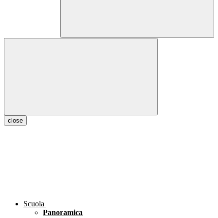
close
Scuola
Panoramica