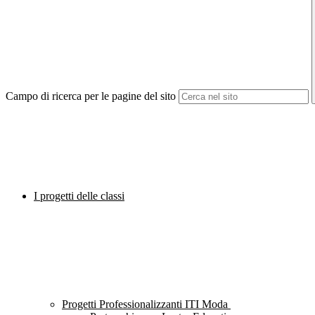
Campo di ricerca per le pagine del sito
I progetti delle classi
Progetti Professionalizzanti ITI Moda