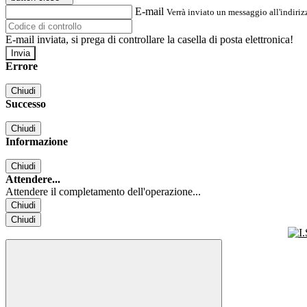
E-mail
Verrà inviato un messaggio all'indirizz
E-mail inviata, si prega di controllare la casella di posta elettronica!
Errore
Chiudi
Successo
Chiudi
Informazione
Chiudi
Attendere...
Attendere il completamento dell'operazione...
Chiudi
Chiudi