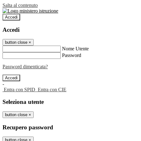
Salta al contenuto
Accedi
Accedi
button close
×
Nome Utente
Password
Password dimenticata?
-
Entra con SPID
Entra con CIE
Seleziona utente
button close
×
Recupero password
button close
×