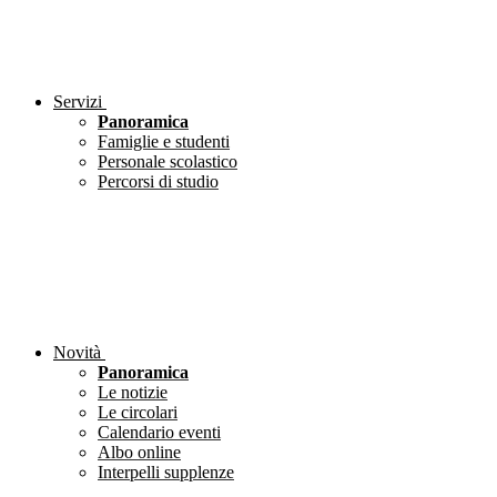
Servizi
Panoramica
Famiglie e studenti
Personale scolastico
Percorsi di studio
Novità
Panoramica
Le notizie
Le circolari
Calendario eventi
Albo online
Interpelli supplenze