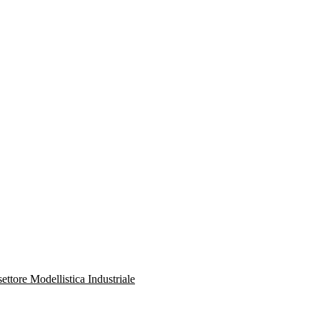
ettore Modellistica Industriale