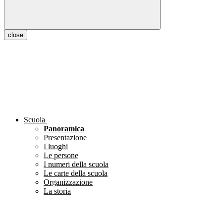
close
Scuola
Panoramica
Presentazione
I luoghi
Le persone
I numeri della scuola
Le carte della scuola
Organizzazione
La storia