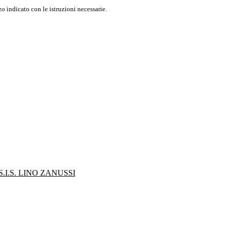
o indicato con le istruzioni necessarie.