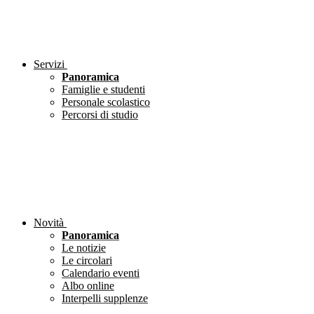
Servizi
Panoramica
Famiglie e studenti
Personale scolastico
Percorsi di studio
Novità
Panoramica
Le notizie
Le circolari
Calendario eventi
Albo online
Interpelli supplenze