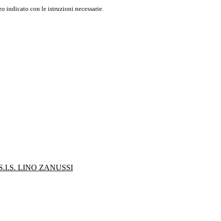
o indicato con le istruzioni necessarie.