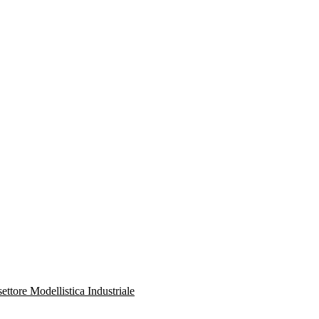
ettore Modellistica Industriale