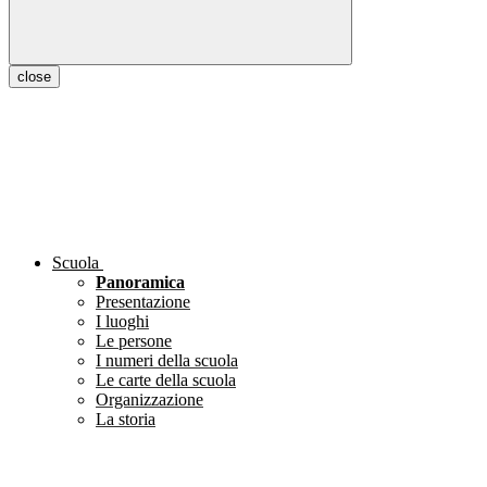
close
Scuola
Panoramica
Presentazione
I luoghi
Le persone
I numeri della scuola
Le carte della scuola
Organizzazione
La storia