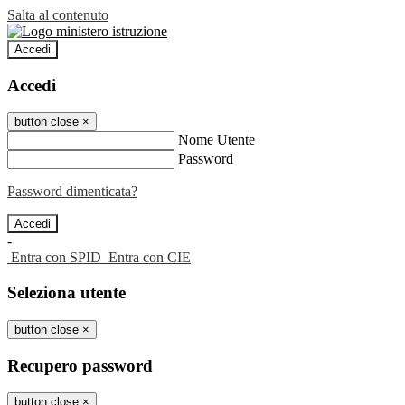
Salta al contenuto
Accedi
Accedi
button close
×
Nome Utente
Password
Password dimenticata?
-
Entra con SPID
Entra con CIE
Seleziona utente
button close
×
Recupero password
button close
×