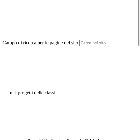
Campo di ricerca per le pagine del sito
I progetti delle classi