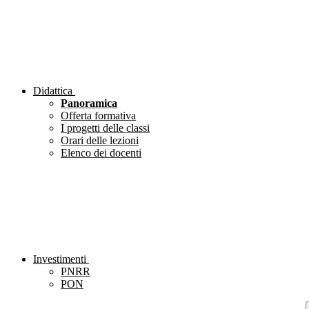
Didattica
Panoramica
Offerta formativa
I progetti delle classi
Orari delle lezioni
Elenco dei docenti
Investimenti
PNRR
PON