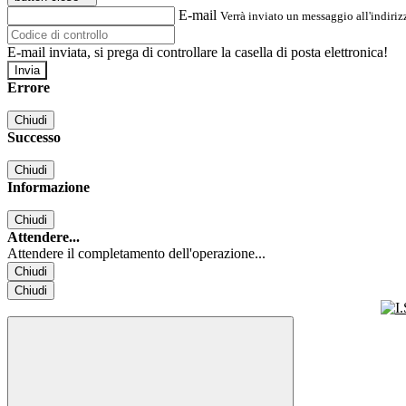
E-mail
Verrà inviato un messaggio all'indirizz
E-mail inviata, si prega di controllare la casella di posta elettronica!
Errore
Chiudi
Successo
Chiudi
Informazione
Chiudi
Attendere...
Attendere il completamento dell'operazione...
Chiudi
Chiudi