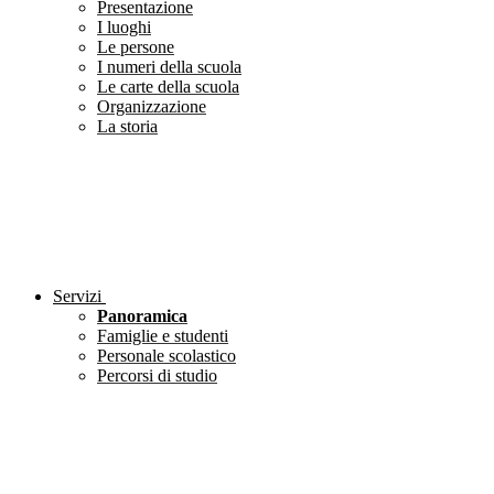
Presentazione
I luoghi
Le persone
I numeri della scuola
Le carte della scuola
Organizzazione
La storia
Servizi
Panoramica
Famiglie e studenti
Personale scolastico
Percorsi di studio