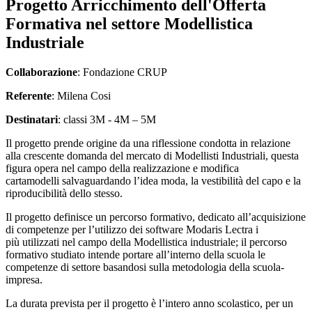
Progetto Arricchimento dell'Offerta
Formativa nel settore Modellistica
Industriale
Collaborazione
: Fondazione CRUP
Referente
: Milena Cosi
Destinatari
: classi 3M - 4M – 5M
Il progetto prende origine da una riflessione condotta in relazione
alla crescente domanda del mercato di Modellisti Industriali, questa
figura opera nel campo della realizzazione e modifica
cartamodelli salvaguardando l’idea moda, la vestibilità del capo e la
riproducibilità dello stesso.
Il progetto definisce un percorso formativo, dedicato all’acquisizione
di competenze per l’utilizzo dei software Modaris Lectra i
più utilizzati nel campo della Modellistica industriale; il percorso
formativo studiato intende portare all’interno della scuola le
competenze di settore basandosi sulla metodologia della scuola-
impresa.
La durata prevista per il progetto è l’intero anno scolastico, per un