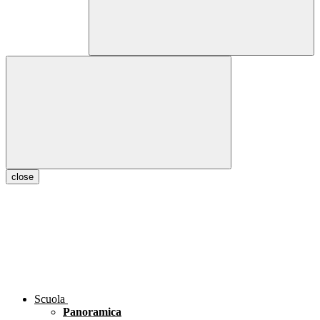
close
Scuola
Panoramica