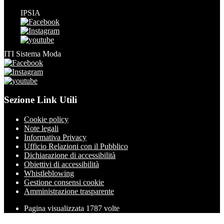
IPSIA
ITI Sistema Moda
Sezione Link Utili
Cookie policy
Note legali
Informativa Privacy
Ufficio Relazioni con il Pubblico
Dichiarazione di accessibilità
Obiettivi di accessibilità
Whistleblowing
Gestione consensi cookie
Amministrazione trasparente
Pagina visualizzata
1787
volte