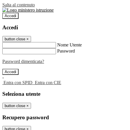
Salta al contenuto
Accedi
Accedi
button close
×
Nome Utente
Password
Password dimenticata?
-
Entra con SPID
Entra con CIE
Seleziona utente
button close
×
Recupero password
button close
×