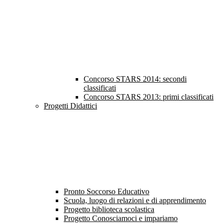
Concorso STARS 2014: secondi
classificati
Concorso STARS 2013: primi classificati
Progetti Didattici
Pronto Soccorso Educativo
Scuola, luogo di relazioni e di apprendimento
Progetto biblioteca scolastica
Progetto Conosciamoci e impariamo