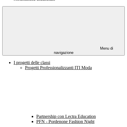
Menu di
navigazione
I progetti delle classi
Progetti Professionalizzanti ITI Moda
Partnership con Lectra Education
PFN - Pordenone Fashion Night